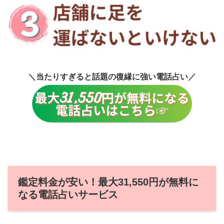
＼当たりすぎると話題の復縁に強い電話占い／
鑑定料金が安い！最大31,550円が無料に
なる電話占いサービス