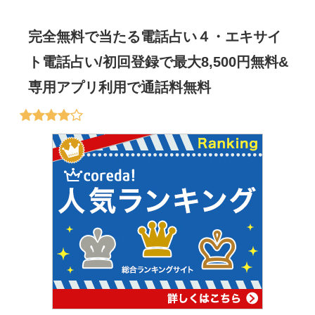
完全無料で当たる電話占い４・エキサイ
ト電話占い/初回登録で最大8,500円無料&
専用アプリ利用で通話料無料