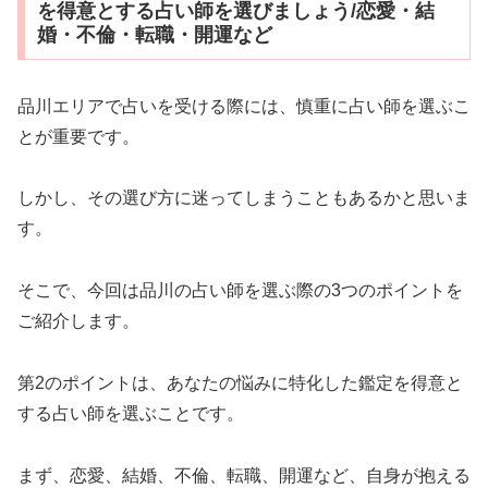
を得意とする占い師を選びましょう/恋愛・結
婚・不倫・転職・開運など
品川エリアで占いを受ける際には、慎重に占い師を選ぶこ
とが重要です。
しかし、その選び方に迷ってしまうこともあるかと思いま
す。
そこで、今回は品川の占い師を選ぶ際の3つのポイントを
ご紹介します。
第2のポイントは、あなたの悩みに特化した鑑定を得意と
する占い師を選ぶことです。
まず、恋愛、結婚、不倫、転職、開運など、自身が抱える