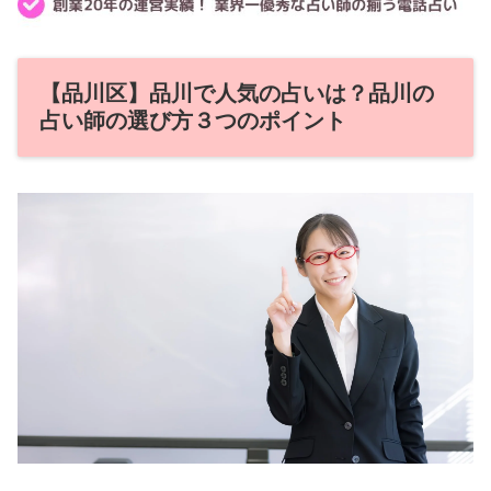
【品川区】品川で人気の占いは？品川の
占い師の選び方３つのポイント