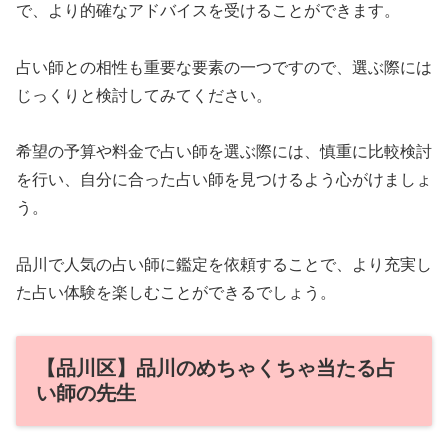
で、より的確なアドバイスを受けることができます。
占い師との相性も重要な要素の一つですので、選ぶ際には
じっくりと検討してみてください。
希望の予算や料金で占い師を選ぶ際には、慎重に比較検討
を行い、自分に合った占い師を見つけるよう心がけましょ
う。
品川で人気の占い師に鑑定を依頼することで、より充実し
た占い体験を楽しむことができるでしょう。
【品川区】品川のめちゃくちゃ当たる占
い師の先生