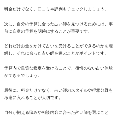
料金だけでなく、口コミや評判もチェックしましょう。
次に、自分の予算に合った占い師を見つけるためには、事
前に自身の予算を明確にすることが重要です。
どれだけお金をかけて占いを受けることができるのかを理
解し、それに合った占い師を選ぶことがポイントです。
予算内で良質な鑑定を受けることで、後悔のない占い体験
ができるでしょう。
最後に、料金だけでなく、占い師のスタイルや得意分野も
考慮に入れることが大切です。
自分が抱える悩みや相談内容に合った占い師を選ぶこと