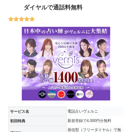
ダイヤルで通話料無料
電話占いヴェルニ
サービス名
新規登録で4,000円分無料
初回特典
発信型（フリーダイヤル）で無