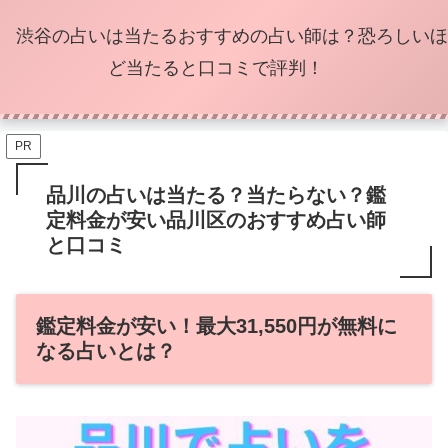
渋谷の占いは当たるおすすめの占い師は？恐ろしいほ
ど当たると口コミで評判！
PR
品川の占いは当たる？当たらない？鑑
定料金が安い品川区のおすすめ占い師
と口コミ
鑑定料金が安い！最大31,550円が無料に
なる占いとは？