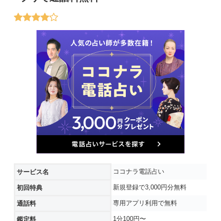
ココナラ電話占い
サービス名
新規登録で3,000円分無料
初回特典
専用アプリ利用で無料
通話料
1分100円〜
鑑定料