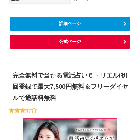
詳細ページ
公式ページ
完全無料で当たる電話占い６・リエル/初
回登録で最大7,500円無料＆フリーダイヤ
ルで通話料無料