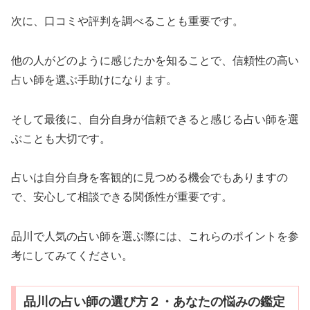
次に、口コミや評判を調べることも重要です。
他の人がどのように感じたかを知ることで、信頼性の高い
占い師を選ぶ手助けになります。
そして最後に、自分自身が信頼できると感じる占い師を選
ぶことも大切です。
占いは自分自身を客観的に見つめる機会でもありますの
で、安心して相談できる関係性が重要です。
品川で人気の占い師を選ぶ際には、これらのポイントを参
考にしてみてください。
品川の占い師の選び方２・あなたの悩みの鑑定