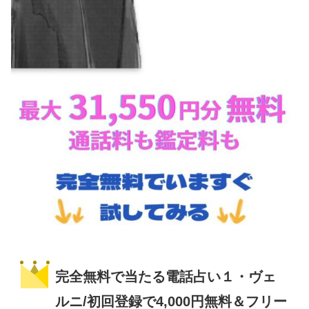
完全無料で当たる電話占い１・ヴェ
ルニ/初回登録で4,000円無料＆フリー