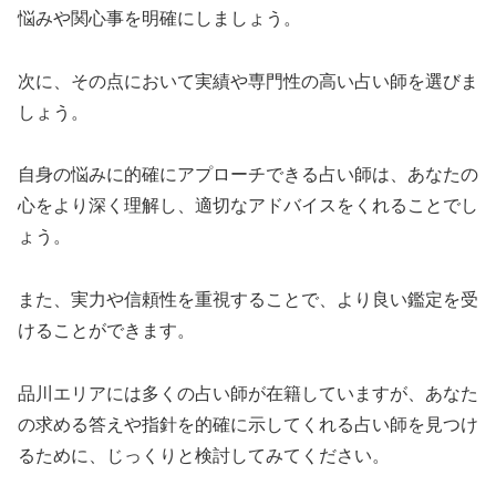
悩みや関心事を明確にしましょう。
次に、その点において実績や専門性の高い占い師を選びま
しょう。
自身の悩みに的確にアプローチできる占い師は、あなたの
心をより深く理解し、適切なアドバイスをくれることでし
ょう。
また、実力や信頼性を重視することで、より良い鑑定を受
けることができます。
品川エリアには多くの占い師が在籍していますが、あなた
の求める答えや指針を的確に示してくれる占い師を見つけ
るために、じっくりと検討してみてください。