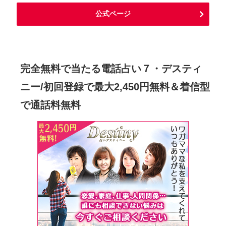
公式ページ
完全無料で当たる電話占い７・デスティ
ニー/初回登録で最大2,450円無料＆着信型
で通話料無料