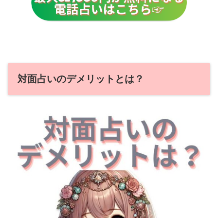
対面占いのデメリットとは？