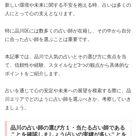
新しい環境や未来に関する不安を抱える時、占いは多くの
人にとって心の支えとなります。
特に品川区には数多くの占い師が在籍し、その中から自分
に合った占い師を選ぶことは重要です。
本記事では、品川で人気の占いとその選び方に焦点を当
て、信頼性や経験、スタイルなど3つの観点から具体的な
ポイントをご紹介します。
占いを通じて心の安定や未来への展望を模索する際に、品
川エリアでどのように占い師を選ぶべきか、考察していき
ましょう。
品川の占い師の選び方１・当たる占い師である
ことを確認しましょう/占いの実績が多いことを