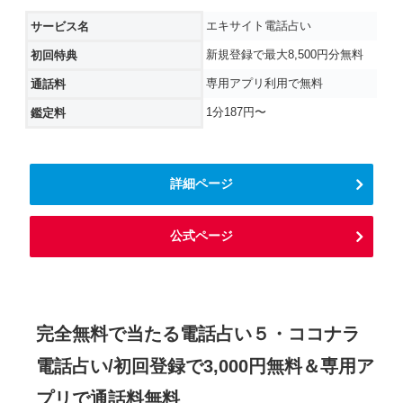
エキサイト電話占い
サービス名
新規登録で最大8,500円分無料
初回特典
専用アプリ利用で無料
通話料
1分187円〜
鑑定料
詳細ページ
公式ページ
完全無料で当たる電話占い５・ココナラ
電話占い/初回登録で3,000円無料＆専用ア
プリで通話料無料