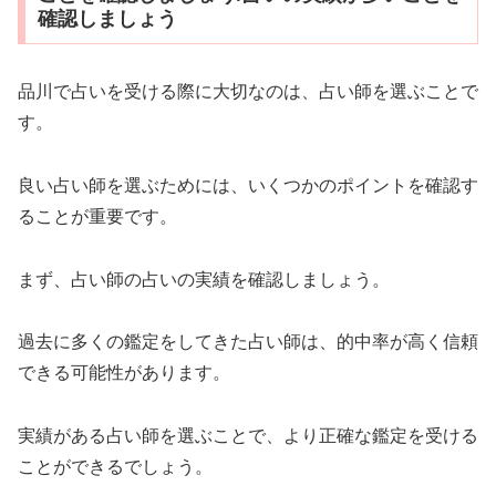
確認しましょう
品川で占いを受ける際に大切なのは、占い師を選ぶことで
す。
良い占い師を選ぶためには、いくつかのポイントを確認す
ることが重要です。
まず、占い師の占いの実績を確認しましょう。
過去に多くの鑑定をしてきた占い師は、的中率が高く信頼
できる可能性があります。
実績がある占い師を選ぶことで、より正確な鑑定を受ける
ことができるでしょう。