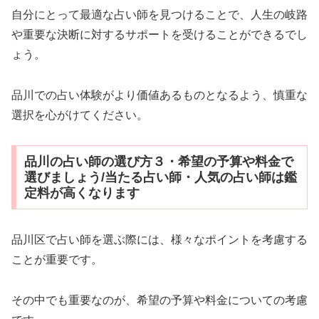
自分にとって最適な占い師を見つけることで、人生の岐路
や重要な決断に対するサポートを受けることができるでし
ょう。
品川での占い体験がより価値あるものとなるよう、慎重な
選択を心がけてください。
品川の占い師の選び方３・希望の予算や料金で
選びましょう/当たる占い師・人気の占い師は鑑
定料が高くなります
品川区で占い師を選ぶ際には、様々なポイントを考慮する
ことが重要です。
その中でも重要なのが、希望の予算や料金についての考慮