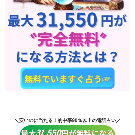
＼安いのに当たる！的中率90％以上の電話占い／