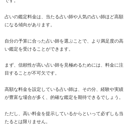
です。
占いの鑑定料金は、当たる占い師や人気の占い師ほど高額
になる傾向があります。
自分の予算に合った占い師を選ぶことで、より満足度の高
い鑑定を受けることができます。
まず、信頼性が高い占い師を見極めるためには、料金に注
目することが不可欠です。
高額な料金を設定している占い師は、その分、経験や実績
が豊富な場合が多く、的確な鑑定を期待できるでしょう。
ただし、高い料金を提示しているからといって必ずしも当
たるとは限りません。