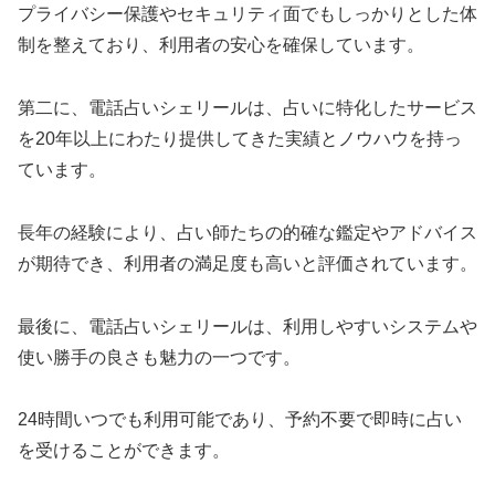
プライバシー保護やセキュリティ面でもしっかりとした体
制を整えており、利用者の安心を確保しています。
第二に、電話占いシェリールは、占いに特化したサービス
を20年以上にわたり提供してきた実績とノウハウを持っ
ています。
長年の経験により、占い師たちの的確な鑑定やアドバイス
が期待でき、利用者の満足度も高いと評価されています。
最後に、電話占いシェリールは、利用しやすいシステムや
使い勝手の良さも魅力の一つです。
24時間いつでも利用可能であり、予約不要で即時に占い
を受けることができます。