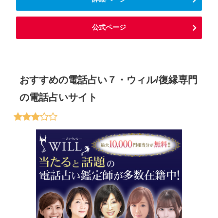
公式ページ
おすすめの電話占い７・ウィル/復縁専門
の電話占いサイト