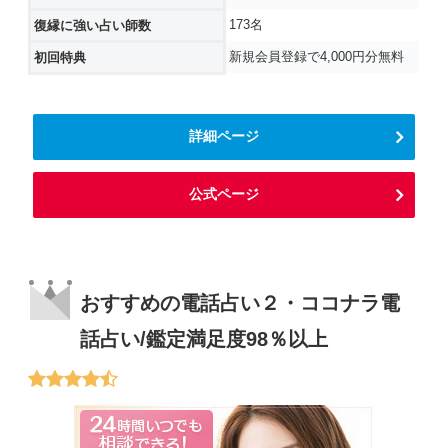
173名
復縁に強い占い師数
新規会員登録で4,000円分無料
初回特典
詳細ページ
公式ページ
おすすめの電話占い２・ココナラ電
話占い/鑑定満足度98％以上