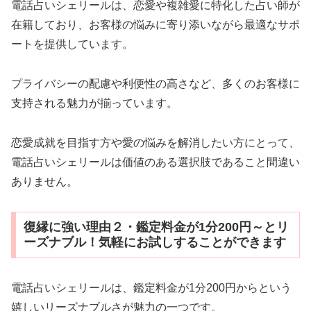
電話占いシェリールは、恋愛や複雑愛に特化した占い師が
在籍しており、お客様の悩みに寄り添いながら最適なサポ
ートを提供しています。
プライバシーの配慮や利便性の高さなど、多くのお客様に
支持される魅力が揃っています。
恋愛成就を目指す方や愛の悩みを解消したい方にとって、
電話占いシェリールは価値のある選択肢であること間違い
ありません。
復縁に強い理由２・鑑定料金が1分200円～とリ
ーズナブル！気軽にお試しすることができます
電話占いシェリールは、鑑定料金が1分200円からという
嬉しいリーズナブルさが魅力の一つです。