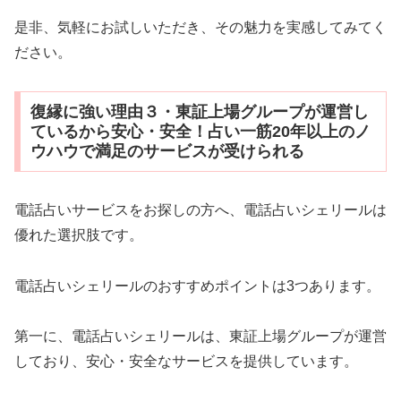
是非、気軽にお試しいただき、その魅力を実感してみてく
ださい。
復縁に強い理由３・東証上場グループが運営し
ているから安心・安全！占い一筋20年以上のノ
ウハウで満足のサービスが受けられる
電話占いサービスをお探しの方へ、電話占いシェリールは
優れた選択肢です。
電話占いシェリールのおすすめポイントは3つあります。
第一に、電話占いシェリールは、東証上場グループが運営
しており、安心・安全なサービスを提供しています。