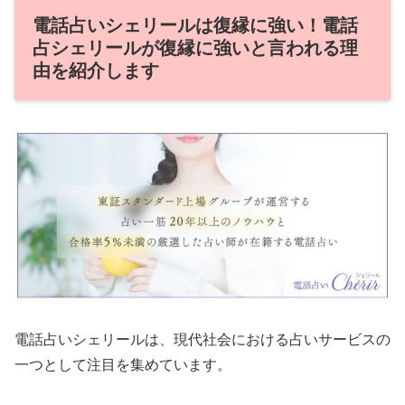
電話占いシェリールは復縁に強い！電話
占シェリールが復縁に強いと言われる理
由を紹介します
電話占いシェリールは、現代社会における占いサービスの
一つとして注目を集めています。