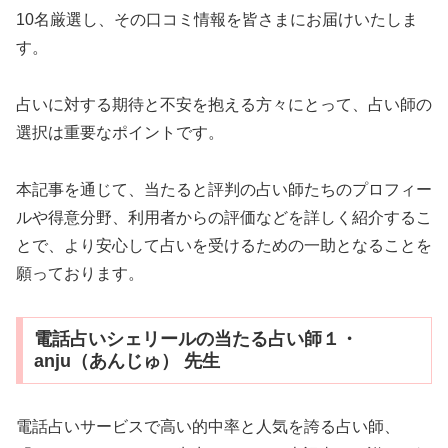
10名厳選し、その口コミ情報を皆さまにお届けいたしま
す。
占いに対する期待と不安を抱える方々にとって、占い師の
選択は重要なポイントです。
本記事を通じて、当たると評判の占い師たちのプロフィー
ルや得意分野、利用者からの評価などを詳しく紹介するこ
とで、より安心して占いを受けるための一助となることを
願っております。
電話占いシェリールの当たる占い師１・
anju（あんじゅ） 先生
電話占いサービスで高い的中率と人気を誇る占い師、