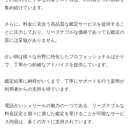
集め続けています。
さらに、料金に見合う高品質な鑑定サービスを提供するこ
とに注力しており、リーズナブルな価格であっても鑑定の
質には妥協がありません。
占い師は様々な分野に特化したプロフェッショナルばかり
で、丁寧かつ的確なアドバイスを提供しています。
鑑定結果に納得がいくまで、丁寧にサポートを行う姿勢が
利用者からの支持を得ています。
電話占いシェリールの魅力の一つである、リーズナブルな
料金設定と個々に適した鑑定を受けることが可能なサービ
ス内容は、多くの方々に支持されています。