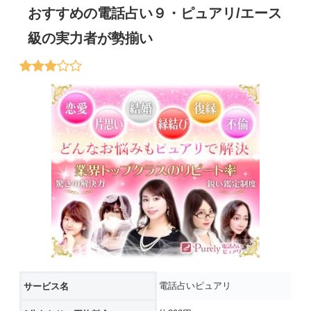
おすすめの電話占い９・ピュアリ/エース
級の実力者が勢揃い
電話占いピュアリ
サービス名