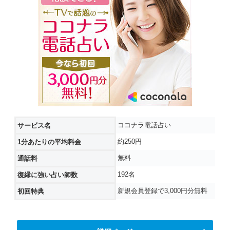
ココナラ電話占い
サービス名
約250円
1分あたりの平均料金
無料
通話料
192名
復縁に強い占い師数
新規会員登録で3,000円分無料
初回特典