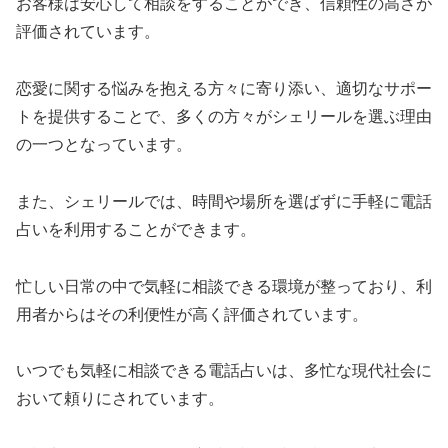
お客様は安心して相談をすることができ、信頼性の高さが
評価されています。
恋愛に関する悩みを抱える方々に寄り添い、適切なサポー
トを提供することで、多くの方々がシェリールを選ぶ理由
の一つとなっています。
また、シェリールでは、時間や場所を選ばずに手軽に電話
占いを利用することができます。
忙しい日常の中で気軽に相談できる環境が整っており、利
用者からはその利便性が高く評価されています。
いつでも気軽に相談できる電話占いは、多忙な現代社会に
おいて頼りにされています。