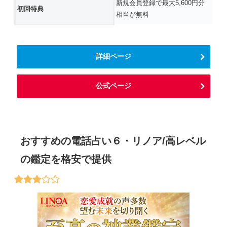
新規会員登録で最大5,600円分
初回特典
相当が無料
詳細ページ
公式ページ
おすすめの電話占い６・リノア/高レベル
の鑑定を格安で提供