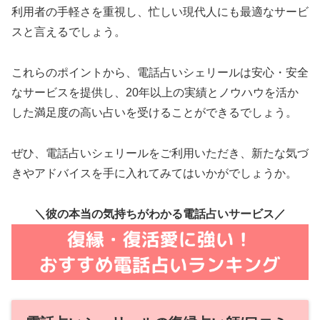
利用者の手軽さを重視し、忙しい現代人にも最適なサービ
スと言えるでしょう。
これらのポイントから、電話占いシェリールは安心・安全
なサービスを提供し、20年以上の実績とノウハウを活か
した満足度の高い占いを受けることができるでしょう。
ぜひ、電話占いシェリールをご利用いただき、新たな気づ
きやアドバイスを手に入れてみてはいかがでしょうか。
＼彼の本当の気持ちがわかる電話占いサービス／