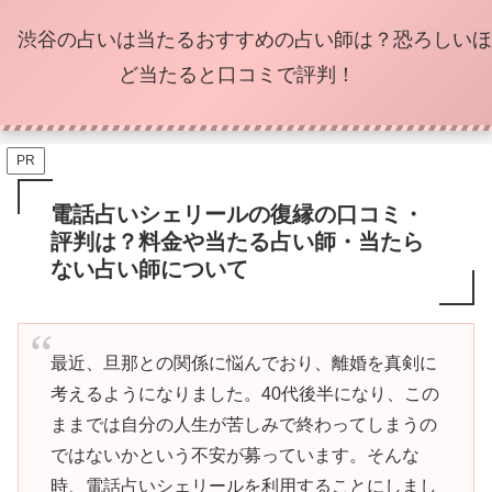
渋谷の占いは当たるおすすめの占い師は？恐ろしいほ
ど当たると口コミで評判！
PR
電話占いシェリールの復縁の口コミ・
評判は？料金や当たる占い師・当たら
ない占い師について
最近、旦那との関係に悩んでおり、離婚を真剣に
考えるようになりました。40代後半になり、この
ままでは自分の人生が苦しみで終わってしまうの
ではないかという不安が募っています。そんな
時、電話占いシェリールを利用することにしまし