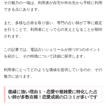
その魅力の一端は、利用者が自宅や外出先から手軽に利用
できる点にあります。
また、多様な占術を取り扱い、専門の占い師が丁寧に鑑定
を行うことで、利用者にとって心の支えとなることが期待
されます。
この記事では、電話占いシェリールが持つ3つのポイント
を紹介し、その特徴について詳細に探求します。
利用者にとってどのような価値を提供しているのか、その
魅力に迫ります。
復縁に強い理由１・恋愛や複雑愛に特化した占
い師が多数在籍！恋愛成就の口コミが多いです