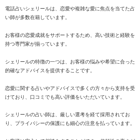
電話占いシェリールは、恋愛や複雑な愛に焦点を当てた占
い師が多数在籍しています。
お客様の恋愛成就をサポートするため、高い技術と経験を
持つ専門家が揃っています。
シェリールの特徴の一つは、お客様の悩みや希望に合った
的確なアドバイスを提供することです。
恋愛に関する占いやアドバイスで多くの方々から支持を受
けており、口コミでも高い評価をいただいています。
シェリールの占い師は、厳しい選考を経て採用されてお
り、プライバシーの保護にも細心の注意を払っています。