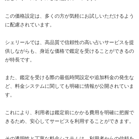
この価格設定は、多くの方が気軽にお試しいただけるよう
に配慮されています。
シェリールでは、高品質で信頼性の高い占いサービスを提
供しながらも、身近な価格で鑑定を受けることができるの
が特長です。
また、鑑定を受ける際の最低時間設定や追加料金の発生な
ど、料金システムに関しても明確に情報が公開されていま
す。
これにより、利用者は鑑定前にかかる費用を明確に把握で
きるため、安心してサービスを利用することができます。
その透明性と丁寧な料金システムは、利用者からの信頼を