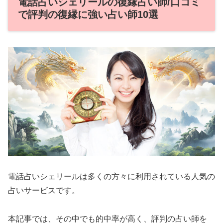
電話占いシェリールの復縁占い師/口コミ
で評判の復縁に強い占い師10選
電話占いシェリールは多くの方々に利用されている人気の
占いサービスです。
本記事では、その中でも的中率が高く、評判の占い師を