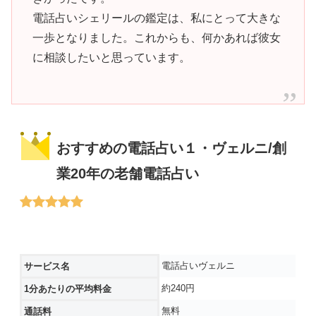
電話占いシェリールの鑑定は、私にとって大きな
一歩となりました。これからも、何かあれば彼女
に相談したいと思っています。
おすすめの電話占い１・ヴェルニ/創
業20年の老舗電話占い
電話占いヴェルニ
サービス名
約240円
1分あたりの平均料金
無料
通話料