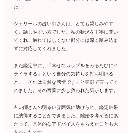
た。
シェリールの占い師さんは、とても親しみやす
く、話しやすい方でした。私の状況を丁寧に聞い
てくれ、触れてほしくない部分には深く踏み込ま
ずに対応してくれました。
また鑑定中に、「幸せなカップルをみるたびにイ
ライラする」という自分の気持ちを打ち明ける
と、「それは自然な感情です」と笑顔で言ってく
れました。その言葉に少し救われた気がします。
占い師さんの明るい雰囲気に助けられ、鑑定結果
に納得することができました。離婚を考えるにあ
たって、具体的なアドバイスをもらえたことも大
きかったです。