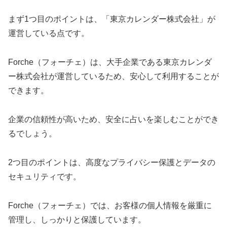
まず1つ目のポイントは、「東京カレンダー株式会社」が
運営している点です。
Forche（フォーチェ）は、大手企業である東京カレンダ
ー株式会社が運営しているため、安心して利用することが
できます。
企業の信頼性が高いため、安全に占いを楽しむことができ
るでしょう。
2つ目のポイントは、高度なプライバシー保護とデータの
セキュリティです。
Forche（フォーチェ）では、お客様の個人情報を厳重に
管理し、しっかりと保護しています。