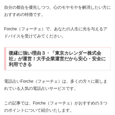
自分の都合を優先しつつ、心のモヤモヤを解消したい方に
おすすめの特徴です。
Forche（フォーチェ）で、あなたの人生に光を与えるア
ドバイスを受けてみてください。
復縁に強い理由３・「東京カレンダー株式会
社」が運営！大手企業運営だから安心・安全に
利用できる
電話占いForche（フォーチェ）は、多くの方々に親しま
れている人気の電話占いサービスです。
この記事では、Forche（フォーチェ）がおすすめの３つ
のポイントについて紹介いたします。