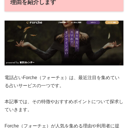
理由を紹介します
電話占いForche（フォーチェ）は、最近注目を集めてい
る占いサービスの一つです。
本記事では、その特徴やおすすめポイントについて探求し
ていきます。
Forche（フォーチェ）が人気を集める理由や利用者に提