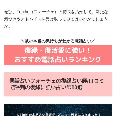
ぜひ、Forche（フォーチェ）の特長を活かして、新たな
気づきやアドバイスを受け取ってみてはいかがでしょう
か。
＼彼の本当の気持ちがわかる電話占い／
電話占いフォーチェの復縁占い師/口コミ
で評判の復縁に強い占い師10選