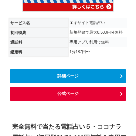
エキサイト電話占い
サービス名
新規登録で最大8,500円分無料
初回特典
専用アプリ利用で無料
通話料
1分187円〜
鑑定料
詳細ページ
公式ページ
完全無料で当たる電話占い５・ココナラ