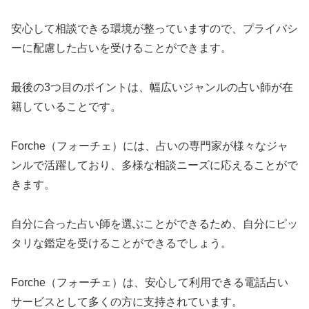
安心して相談できる環境が整っていますので、プライバシ
ーに配慮した占いを受けることができます。
最後の3つ目のポイントは、幅広いジャンルの占い師が在
籍していることです。
Forche（フォーチェ）には、占いの専門家が様々なジャ
ンルで活躍しており、多様な相談ニーズに応えることがで
きます。
自分に合った占い師を選ぶことができるため、自分にピッ
タリな鑑定を受けることができるでしょう。
Forche（フォーチェ）は、安心して利用できる電話占い
サービスとして多くの方に支持されています。