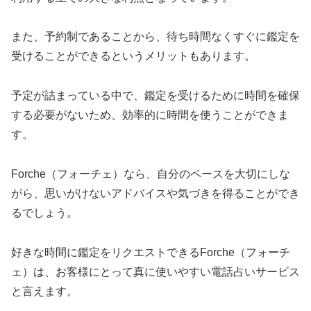
また、予約制であることから、待ち時間なくすぐに鑑定を
受けることができるというメリットもあります。
予定が詰まっている中で、鑑定を受けるために時間を確保
する必要がないため、効率的に時間を使うことができま
す。
Forche（フォーチェ）なら、自分のペースを大切にしな
がら、思いがけないアドバイスや気づきを得ることができ
るでしょう。
好きな時間に鑑定をリクエストできるForche（フォーチ
ェ）は、お客様にとって真に使いやすい電話占いサービス
と言えます。