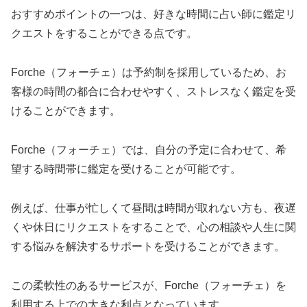
おすすめポイントの一つは、好きな時間に占い師に鑑定リ
クエストをすることができる点です。
Forche（フォーチェ）は予約制を採用しているため、お
客様の時間の都合に合わせやすく、ストレスなく鑑定を受
けることができます。
Forche（フォーチェ）では、自分の予定に合わせて、希
望する時間帯に鑑定を受けることが可能です。
例えば、仕事が忙しくて昼間は時間が取れない方も、夜遅
くや休日にリクエストをすることで、心の相談や人生に関
する悩みを解決するサポートを受けることができます。
この柔軟性のあるサービスが、Forche（フォーチェ）を
利用する上での大きな利点となっています。