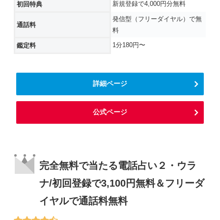
新規登録で4,000円分無料
初回特典
発信型（フリーダイヤル）で無
通話料
料
1分180円〜
鑑定料
詳細ページ
公式ページ
完全無料で当たる電話占い２・ウラ
ナ/初回登録で3,100円無料＆フリーダ
イヤルで通話料無料