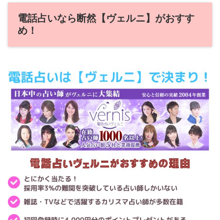
電話占いなら断然【ヴェルニ】がおすす
め！