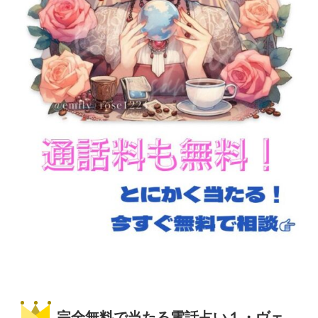
完全無料で当たる電話占い１・ヴェ