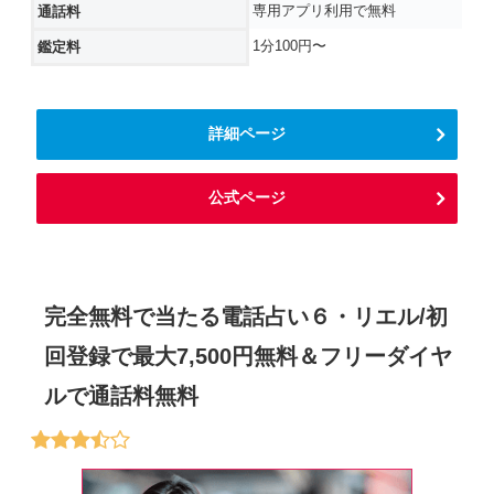
専用アプリ利用で無料
通話料
1分100円〜
鑑定料
詳細ページ
公式ページ
完全無料で当たる電話占い６・リエル/初
回登録で最大7,500円無料＆フリーダイヤ
ルで通話料無料