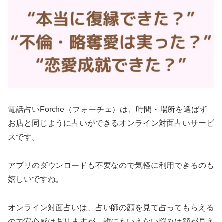
電話占いForche（フォーチェ）は、時間・場所を選ばず
お店と同じように占いができるオンライン対面占いサービ
スです。
アプリのダウンロードも不要なので気軽に利用できるのも
嬉しいですね。
オンライン対面占いは、占い師の顔を見て占ってもらえる
ので安心感はありますが、誰にもいえない悩みは顔が見え