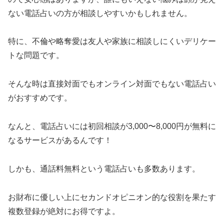
ない電話占いの方が相談しやすいかもしれません。
特に、不倫や略奪愛は友人や家族に相談しにくいデリケー
トな問題です。
そんな時は直接対面でもオンライン対面でもない電話占い
がおすすめです。
なんと、電話占いには初回相談が3,000〜8,000円が無料に
なるサービスがあるんです！
しかも、通話料無料という電話占いも多数あります。
お財布に優しい上にセカンドオピニオン的な役割を果たす
複数登録が絶対にお得ですよ。