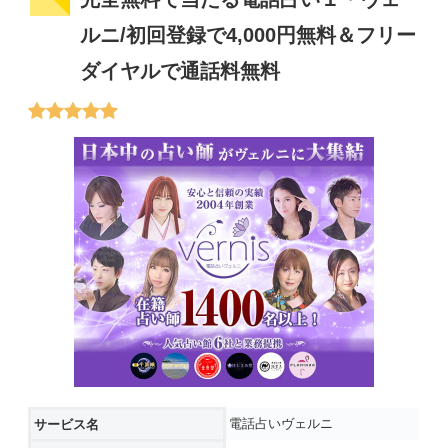
ルニ/初回登録で4,000円無料＆フリー
ダイヤルで通話料無料
電話占いヴェルニ
サービス名