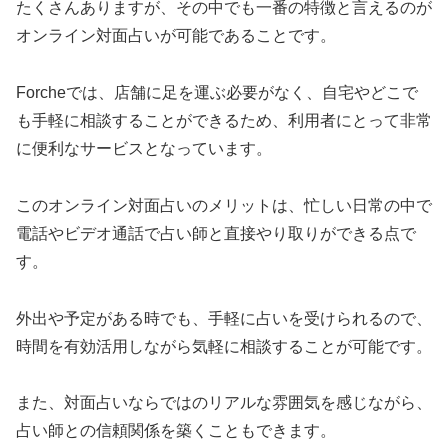
たくさんありますが、その中でも一番の特徴と言えるのが
オンライン対面占いが可能であることです。
Forcheでは、店舗に足を運ぶ必要がなく、自宅やどこで
も手軽に相談することができるため、利用者にとって非常
に便利なサービスとなっています。
このオンライン対面占いのメリットは、忙しい日常の中で
電話やビデオ通話で占い師と直接やり取りができる点で
す。
外出や予定がある時でも、手軽に占いを受けられるので、
時間を有効活用しながら気軽に相談することが可能です。
また、対面占いならではのリアルな雰囲気を感じながら、
占い師との信頼関係を築くこともできます。