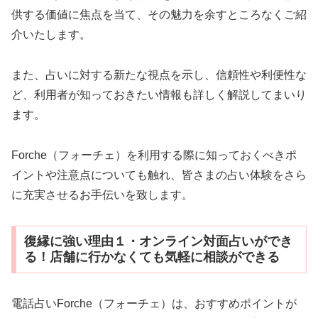
供する価値に焦点を当て、その魅力を余すところなくご紹
介いたします。
また、占いに対する新たな視点を示し、信頼性や利便性な
ど、利用者が知っておきたい情報も詳しく解説してまいり
ます。
Forche（フォーチェ）を利用する際に知っておくべきポ
イントや注意点についても触れ、皆さまの占い体験をさら
に充実させるお手伝いを致します。
復縁に強い理由１・オンライン対面占いができ
る！店舗に行かなくても気軽に相談ができる
電話占いForche（フォーチェ）は、おすすめポイントが