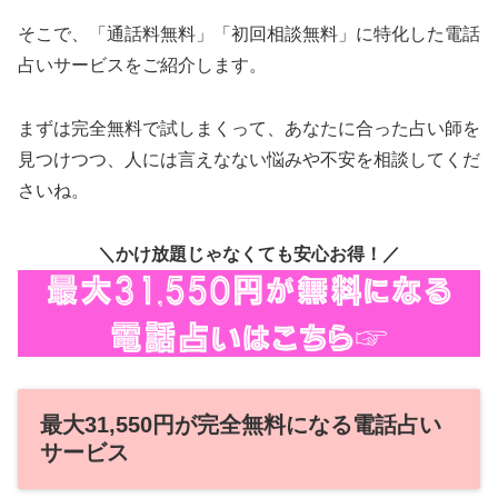
そこで、「通話料無料」「初回相談無料」に特化した電話
占いサービスをご紹介します。
まずは完全無料で試しまくって、あなたに合った占い師を
見つけつつ、人には言えなない悩みや不安を相談してくだ
さいね。
＼かけ放題じゃなくても安心お得！／
最大31,550円が完全無料になる電話占い
サービス