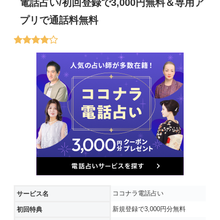
電話占い/初回登録で3,000円無料＆専用ア
プリで通話料無料
ココナラ電話占い
サービス名
新規登録で3,000円分無料
初回特典