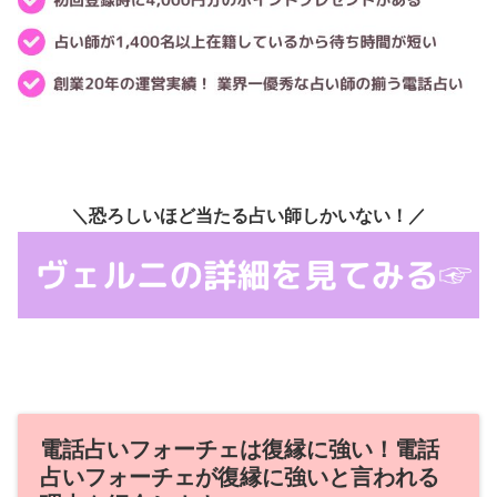
＼恐ろしいほど当たる占い師しかいない！／
電話占いフォーチェは復縁に強い！電話
占いフォーチェが復縁に強いと言われる