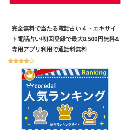
完全無料で当たる電話占い４・エキサイ
ト電話占い/初回登録で最大8,500円無料&
専用アプリ利用で通話料無料