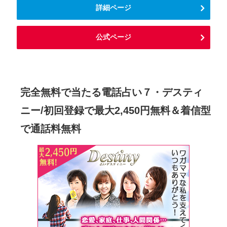
詳細ページ
公式ページ
完全無料で当たる電話占い７・デスティ
ニー/初回登録で最大2,450円無料＆着信型
で通話料無料