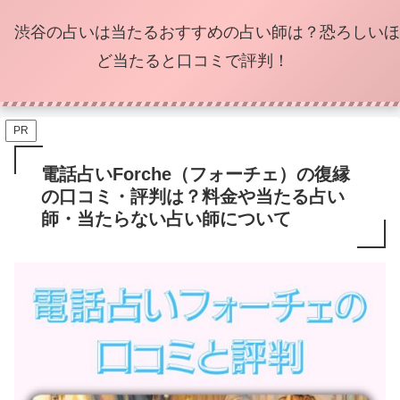
渋谷の占いは当たるおすすめの占い師は？恐ろしいほ
ど当たると口コミで評判！
PR
電話占いForche（フォーチェ）の復縁
の口コミ・評判は？料金や当たる占い
師・当たらない占い師について