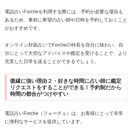
電話占いForcheを利用する際には、予約が必要な場合も
あるため、事前に希望の占い師や日時を予約しておくこと
がおすすめです。
オンライン対面占いでForcheの特長を存分に味わい、自
分にとって大切なアドバイスや鑑定を受けることで、より
充実した日常を送ることができるでしょう。
復縁に強い理由２・好きな時間に占い師に鑑定
リクエストをすることができる！予約制だから
時間の都合がつけやすい
電話占いForche（フォーチェ）は、お客様にとって非常
に便利なサービスを提供しています。