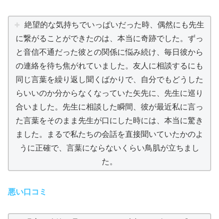
絶望的な気持ちでいっぱいだった時、偶然にも先生
に繋がることができたのは、本当に奇跡でした。ずっ
と音信不通だった彼との関係に悩み続け、毎日彼から
の連絡を待ち焦がれていました。友人に相談するにも
同じ言葉を繰り返し聞くばかりで、自分でもどうした
らいいのか分からなくなっていた矢先に、先生に巡り
合いました。先生に相談した瞬間、彼が最近私に言っ
た言葉をそのまま先生が口にした時には、本当に驚き
ました。まるで私たちの会話を直接聞いていたかのよ
うに正確で、言葉にならないくらい鳥肌が立ちまし
た。
悪い口コミ