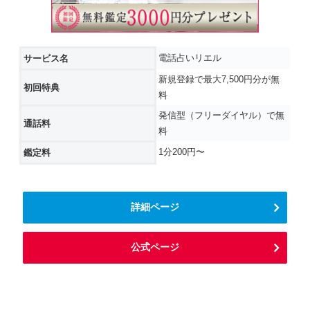
電話占いリエル
サービス名
新規登録で最大7,500円分が無
初回特典
料
発信型（フリーダイヤル）で無
通話料
料
1分200円〜
鑑定料
詳細ページ
公式ページ