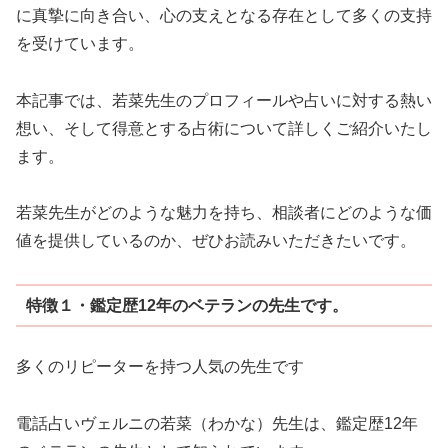
に真摯に向き合い、心の支えとなる存在として多くの支持
を受けています。
本記事では、若菜先生のプロフィールや占いに対する熱い
想い、そして得意とする占術について詳しくご紹介いたし
ます。
若菜先生がどのような魅力を持ち、相談者にどのような価
値を提供しているのか、ぜひお読みいただきたいです。
特徴１・鑑定歴12年のベテランの先生です。
多くのリピーターを持つ人気の先生です
電話占いヴェルニの若菜（わかな）先生は、鑑定歴12年