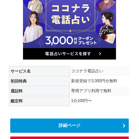
ココナラ電話占い
サービス名
新規登録で3,000円分無料
初回特典
専用アプリ利用で無料
通話料
1分100円〜
鑑定料
詳細ページ