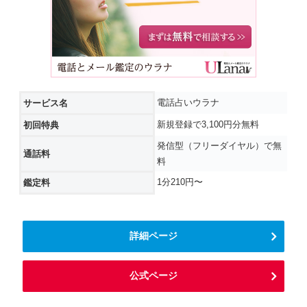
電話占いウラナ
サービス名
新規登録で3,100円分無料
初回特典
発信型（フリーダイヤル）で無
通話料
料
1分210円〜
鑑定料
詳細ページ
公式ページ