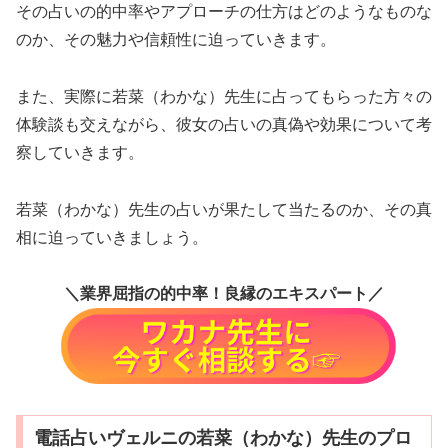
その占いの的中率やアプローチの仕方はどのようなものな
のか、その魅力や信頼性に迫っていきます。
また、実際に若菜（わかな）先生に占ってもらった方々の
体験談も交えながら、彼女の占いの真偽や効果について考
察していきます。
若菜（わかな）先生の占いが果たして当たるのか、その真
相に迫っていきましょう。
＼業界屈指の的中率！良縁のエキスパート／
電話占いヴェルニの若菜（わかな）先生のプロ