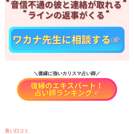
＼復縁に強いカリスマ占い師／
良い口コミ