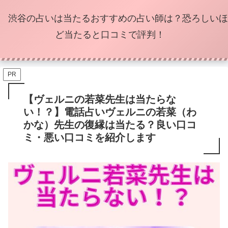
渋谷の占いは当たるおすすめの占い師は？恐ろしいほ
ど当たると口コミで評判！
PR
【ヴェルニの若菜先生は当たらな
い！？】電話占いヴェルニの若菜（わ
かな）先生の復縁は当たる？良い口コ
ミ・悪い口コミを紹介します