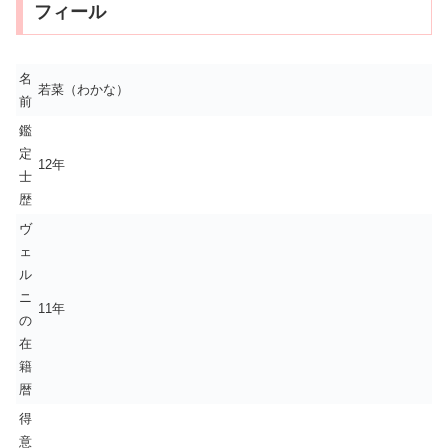
フィール
名
若菜（わかな）
前
鑑
定
12年
士
歴
ヴ
ェ
ル
ニ
11年
の
在
籍
暦
得
意