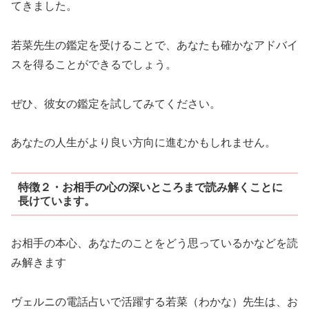
てきました。
若菜先生の鑑定を受けることで、あなたも確かなアドバイ
スを得ることができるでしょう。
ぜひ、彼女の鑑定を試してみてください。
あなたの人生がより良い方向に進むかもしれません。
特徴２・お相手の心の深いところまで読み解くことに
長けています。
お相手の本心、あなたのことをどう思っているかなどを読
み解きます
ヴェルニの電話占いで活躍する若菜（わかな）先生は、お