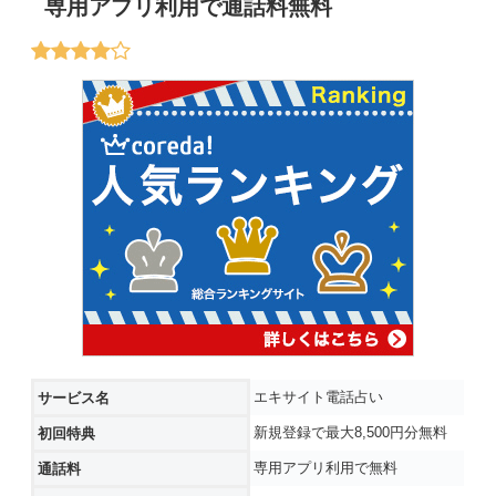
専用アプリ利用で通話料無料
エキサイト電話占い
サービス名
新規登録で最大8,500円分無料
初回特典
専用アプリ利用で無料
通話料