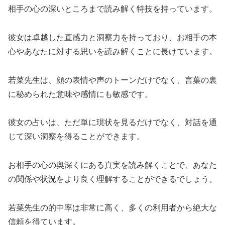
相手の心の深いところまで読み解く特技を持っています。
彼女は卓越した直感力と洞察力を持っており、お相手の本
心やあなたに対する思いを読み解くことに長けています。
若菜先生は、顔の表情や声のトーンだけでなく、言葉の裏
に秘められた意味や感情にも敏感です。
彼女の占いは、ただ単に現状を見るだけでなく、対話を通
じて深い洞察を得ることができます。
お相手の心の奥深くにある真実を読み解くことで、あなた
の関係や状況をより良く理解することができるでしょう。
若菜先生の的中率は非常に高く、多くの利用者から絶大な
信頼を得ています。