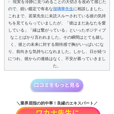
現実を冷静に見つめることの大切さを改めて感じた
ので、鋭い鑑定で有名な
瑠璃華先生
に相談しました。
これまで、若菜先生に未読スルーされている彼の気持
ちを見てもらっていましたが、「彼はまだあなたを愛
している」「縁は繋がっている」といったポジティブ
なことばかり言われました。その瞬間はとても嬉し
く、彼との未来に対する期待感で胸がいっぱいにな
り、前向きな気持ちになれました。しかし、日が経つ
につれ、彼からの連絡はなく、不安が募っていきまし
た。
＼業界屈指の的中率！良縁のエキスパート／