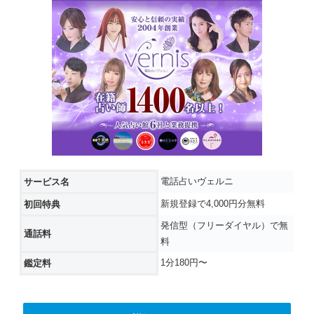
電話占いヴェルニ
サービス名
新規登録で4,000円分無料
初回特典
発信型（フリーダイヤル）で無
通話料
料
1分180円〜
鑑定料