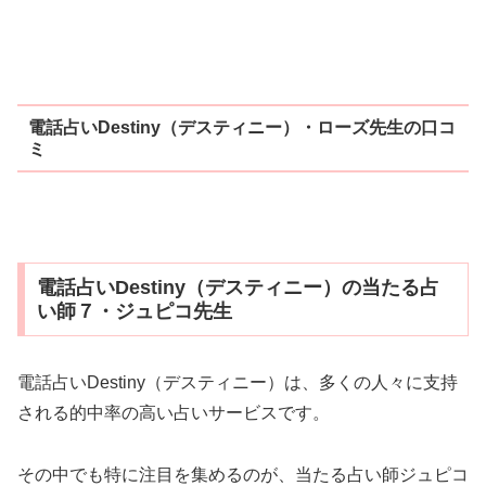
電話占いDestiny（デスティニー）・ローズ先生の口コ
ミ
電話占いDestiny（デスティニー）の当たる占
い師７・ジュピコ先生
電話占いDestiny（デスティニー）は、多くの人々に支持
される的中率の高い占いサービスです。
その中でも特に注目を集めるのが、当たる占い師ジュピコ