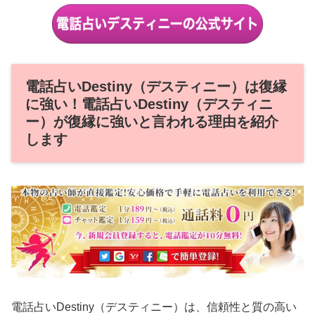
電話占いDestiny（デスティニー）は復縁
に強い！電話占いDestiny（デスティニ
ー）が復縁に強いと言われる理由を紹介
します
電話占いDestiny（デスティニー）は、信頼性と質の高い