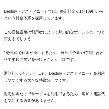
Destiny（デスティニー）では、鑑定料金が1分189円から
という料金体系を採用しています。
この価格設定は利用者にとって魅力的なポイントの一つと
言えるでしょう。
1分単位で料金が発生するため、自分の予算や時間に合わ
せて柔軟に鑑定を受けることが可能です。
通話料が0円という点も、Destiny（デスティニー）を利用
しやすくする大きな特徴の一つです。
鑑定料金だけでサービスを利用できるため、追加の電話代
を気にする必要がありません。