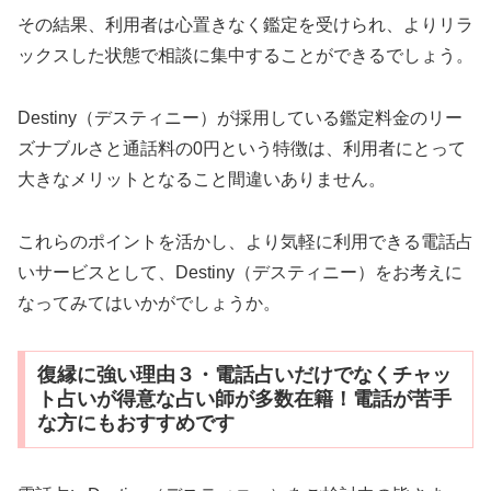
その結果、利用者は心置きなく鑑定を受けられ、よりリラ
ックスした状態で相談に集中することができるでしょう。
Destiny（デスティニー）が採用している鑑定料金のリー
ズナブルさと通話料の0円という特徴は、利用者にとって
大きなメリットとなること間違いありません。
これらのポイントを活かし、より気軽に利用できる電話占
いサービスとして、Destiny（デスティニー）をお考えに
なってみてはいかがでしょうか。
復縁に強い理由３・電話占いだけでなくチャッ
ト占いが得意な占い師が多数在籍！電話が苦手
な方にもおすすめです