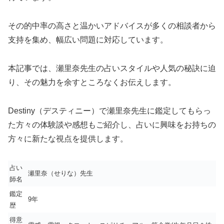
その的中率の高さと温かいアドバイスが多くの相談者から
支持を集め、幅広い問題に対応しています。
本記事では、瀬里奈先生の占いスタイルや人気の秘訣に迫
り、その魅力を余すところなくお伝えします。
Destiny（デスティニー）で瀬里奈先生に鑑定してもらっ
た方々の体験談や感想もご紹介し、占いに興味をお持ちの
方々に新たな視点を提供します。
占い
瀬里奈（せりな）先生
師名
鑑定
9年
歴
得意