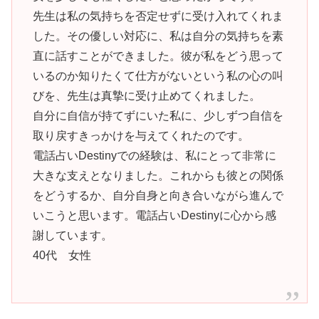
先生は私の気持ちを否定せずに受け入れてくれま
した。その優しい対応に、私は自分の気持ちを素
直に話すことができました。彼が私をどう思って
いるのか知りたくて仕方がないという私の心の叫
びを、先生は真摯に受け止めてくれました。
自分に自信が持てずにいた私に、少しずつ自信を
取り戻すきっかけを与えてくれたのです。
電話占いDestinyでの経験は、私にとって非常に
大きな支えとなりました。これからも彼との関係
をどうするか、自分自身と向き合いながら進んで
いこうと思います。電話占いDestinyに心から感
謝しています。
40代 女性