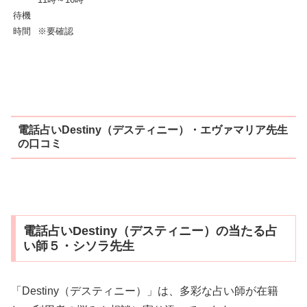
待機
時間
※要確認
電話占いDestiny（デスティニー）・エヴァマリア先生
の口コミ
電話占いDestiny（デスティニー）の当たる占
い師５・シソラ先生
「Destiny（デスティニー）」は、多彩な占い師が在籍