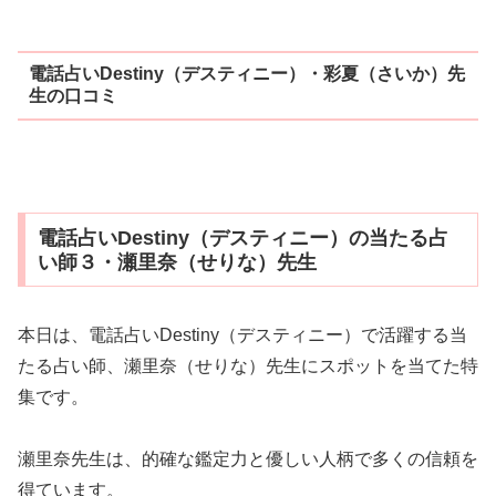
電話占いDestiny（デスティニー）・彩夏（さいか）先
生の口コミ
電話占いDestiny（デスティニー）の当たる占
い師３・瀬里奈（せりな）先生
本日は、電話占いDestiny（デスティニー）で活躍する当
たる占い師、瀬里奈（せりな）先生にスポットを当てた特
集です。
瀬里奈先生は、的確な鑑定力と優しい人柄で多くの信頼を
得ています。