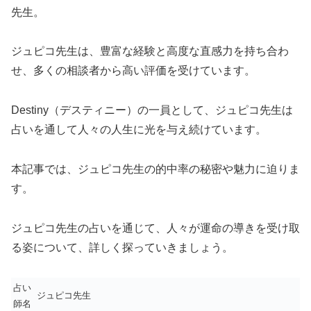
先生。
ジュピコ先生は、豊富な経験と高度な直感力を持ち合わ
せ、多くの相談者から高い評価を受けています。
Destiny（デスティニー）の一員として、ジュピコ先生は
占いを通して人々の人生に光を与え続けています。
本記事では、ジュピコ先生の的中率の秘密や魅力に迫りま
す。
ジュピコ先生の占いを通じて、人々が運命の導きを受け取
る姿について、詳しく探っていきましょう。
占い
ジュピコ先生
師名