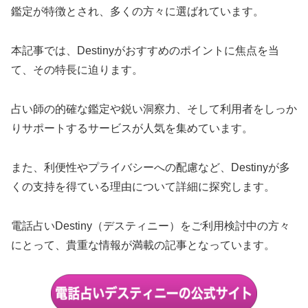
鑑定が特徴とされ、多くの方々に選ばれています。
本記事では、Destinyがおすすめのポイントに焦点を当
て、その特長に迫ります。
占い師の的確な鑑定や鋭い洞察力、そして利用者をしっか
りサポートするサービスが人気を集めています。
また、利便性やプライバシーへの配慮など、Destinyが多
くの支持を得ている理由について詳細に探究します。
電話占いDestiny（デスティニー）をご利用検討中の方々
にとって、貴重な情報が満載の記事となっています。