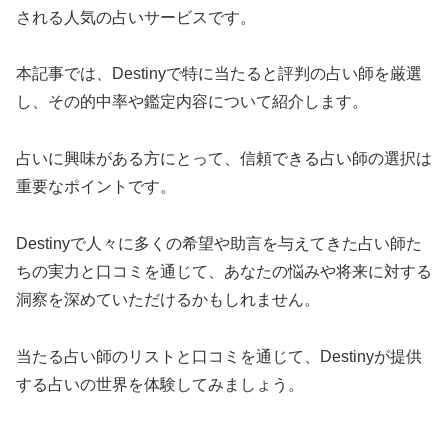
される人気の占いサービスです。
本記事では、Destinyで特に当たると評判の占い師を厳選
し、その的中率や鑑定内容について紹介します。
占いに興味がある方にとって、信頼できる占い師の選択は
重要なポイントです。
Destinyで人々に多くの希望や助言を与えてきた占い師た
ちの実力と口コミを通じて、あなたの悩みや将来に対する
洞察を深めていただけるかもしれません。
当たる占い師のリストと口コミを通じて、Destinyが提供
する占いの世界を体験してみましょう。