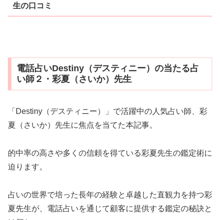
生の口コミ
電話占いDestiny（デスティニー）の当たる占
い師２・彩夏（さいか）先生
「Destiny（デスティニー）」で活躍中の人気占い師、彩
夏（さいか）先生に焦点を当てた本記事。
的中率の高さや多くの信頼を得ている彩夏先生の鑑定術に
迫ります。
占いの世界で培った長年の経験と卓越した直観力を持つ彩
夏先生が、電話占いを通じて顧客に提供する鑑定の秘訣と