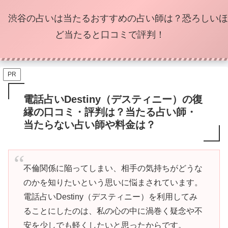
渋谷の占いは当たるおすすめの占い師は？恐ろしいほ
ど当たると口コミで評判！
PR
電話占いDestiny（デスティニー）の復
縁の口コミ・評判は？当たる占い師・
当たらない占い師や料金は？
不倫関係に陥ってしまい、相手の気持ちがどうな
のかを知りたいという思いに悩まされています。
電話占いDestiny（デスティニー）を利用してみ
ることにしたのは、私の心の中に渦巻く疑念や不
安を少しでも軽くしたいと思ったからです。