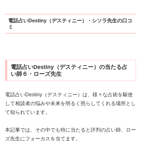
電話占いDestiny（デスティニー）・シソラ先生の口コ
ミ
電話占いDestiny（デスティニー）の当たる占
い師６・ローズ先生
電話占いDestiny（デスティニー）は、様々な占術を駆使
して相談者の悩みや未来を明るく照らしてくれる場所とし
て知られています。
本記事では、その中でも特に当たると評判の占い師、ロー
ズ先生にフォーカスを当てます。