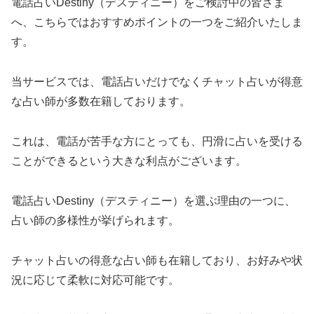
電話占いDestiny（デスティニー）をご検討中の皆さま
へ、こちらではおすすめポイントの一つをご紹介いたしま
す。
当サービスでは、電話占いだけでなくチャット占いが得意
な占い師が多数在籍しております。
これは、電話が苦手な方にとっても、円滑に占いを受ける
ことができるという大きな利点がございます。
電話占いDestiny（デスティニー）を選ぶ理由の一つに、
占い師の多様性が挙げられます。
チャット占いの得意な占い師も在籍しており、お好みや状
況に応じて柔軟に対応可能です。