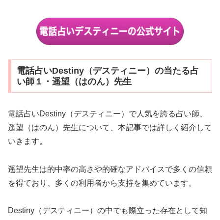
電話占いDestiny（デスティニー）の当たる占
い師１・遥望（はのん）先生
電話占いDestiny（デスティニー）で人気を誇る占い師、
遥望（はのん）先生について、本記事では詳しく紹介して
いきます。
遥望先生は的中率の高さや的確なアドバイスで多くの信頼
を得ており、多くの利用者から支持を集めています。
Destiny（デスティニー）の中でも際立った存在として知