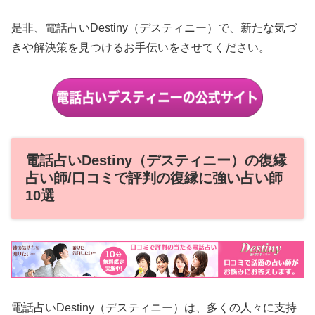
是非、電話占いDestiny（デスティニー）で、新たな気づ
きや解決策を見つけるお手伝いをさせてください。
電話占いDestiny（デスティニー）の復縁
占い師/口コミで評判の復縁に強い占い師
10選
電話占いDestiny（デスティニー）は、多くの人々に支持