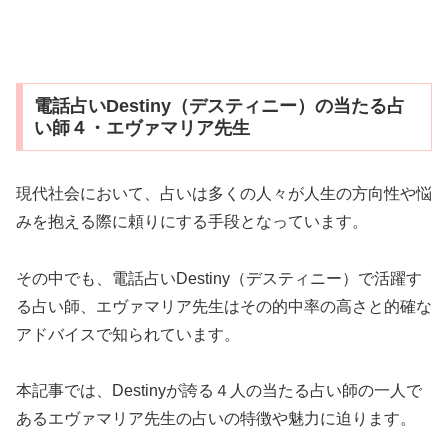
電話占いDestiny（デスティニー）の当たる占
い師４・エヴァマリア先生
現代社会において、占いは多くの人々が人生の方向性や悩
みを抱える際に頼りにする手段となっています。
その中でも、電話占いDestiny（デスティニー）で活躍す
る占い師、エヴァマリア先生はその的中率の高さと的確な
アドバイスで知られています。
本記事では、Destinyが誇る４人の当たる占い師の一人で
あるエヴァマリア先生の占いの特徴や魅力に迫ります。