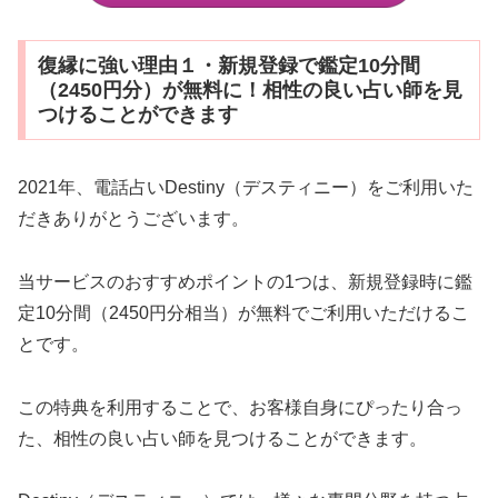
復縁に強い理由１・新規登録で鑑定10分間
（2450円分）が無料に！相性の良い占い師を見
つけることができます
2021年、電話占いDestiny（デスティニー）をご利用いた
だきありがとうございます。
当サービスのおすすめポイントの1つは、新規登録時に鑑
定10分間（2450円分相当）が無料でご利用いただけるこ
とです。
この特典を利用することで、お客様自身にぴったり合っ
た、相性の良い占い師を見つけることができます。