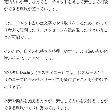
電話占いが苦手な方でも、チャットを通じて安心して相談
ができる環境が整っています。
また、チャット占いは文字でやり取りをするため、ゆっく
り考えて質問したり、メッセージを読み返したりというこ
とが可能です。
そのため、自分の気持ちを整理しやすく、より深い占い体
験が得られることでしょう。
電話占いDestiny（デスティニー）では、お客様一人ひと
りのニーズに合わせたサービスを提供することを心掛けて
おります。
不安や悩みを抱える方々が、安心して占いを受けることが
できる環境づくりに努めております。