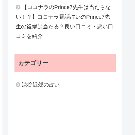
【ココナラのPrince7先生は当たらな
い！？】ココナラ電話占いのPrince7先
生の復縁は当たる？良い口コミ・悪い口
コミを紹介
カテゴリー
渋谷近郊の占い