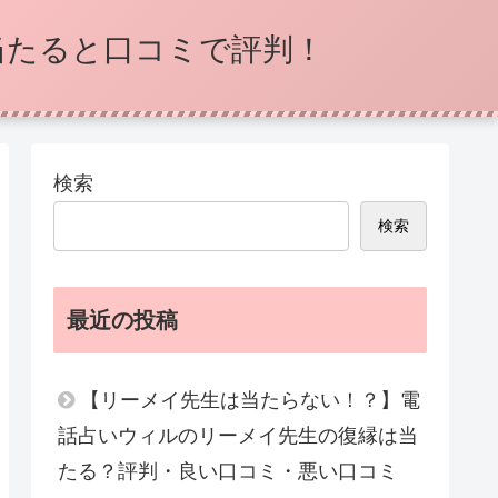
当たると口コミで評判！
検索
検索
最近の投稿
【リーメイ先生は当たらない！？】電
話占いウィルのリーメイ先生の復縁は当
たる？評判・良い口コミ・悪い口コミ