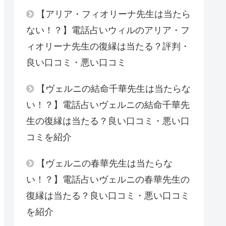
【アリア・フィオリーナ先生は当たら
ない！？】電話占いウィルのアリア・フ
ィオリーナ先生の復縁は当たる？評判・
良い口コミ・悪い口コミ
【ヴェルニの結命千華先生は当たらな
い！？】電話占いヴェルニの結命千華先
生の復縁は当たる？良い口コミ・悪い口
コミを紹介
【ヴェルニの春華先生は当たらな
い！？】電話占いヴェルニの春華先生の
復縁は当たる？良い口コミ・悪い口コミ
を紹介