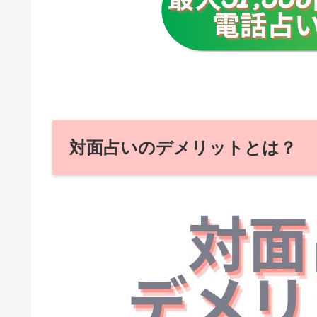
対面占いのデメリットとは？