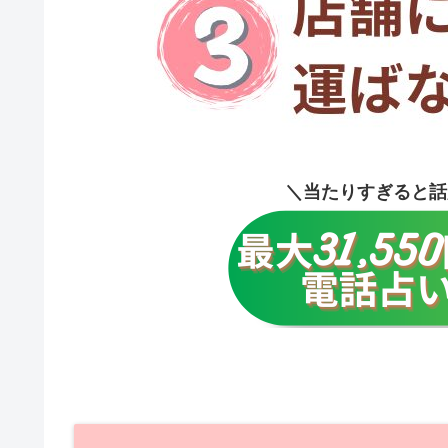
＼当たりすぎると話