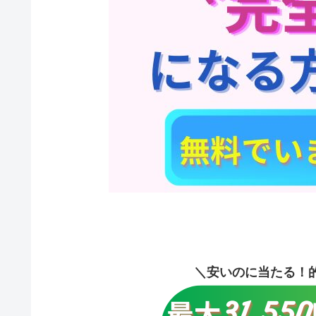
＼安いのに当たる！