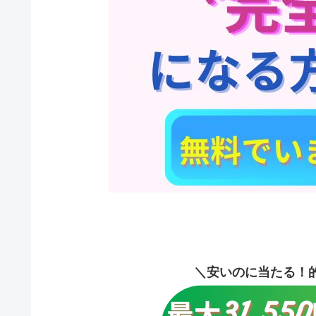
＼安いのに当たる！