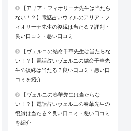
【アリア・フィオリーナ先生は当たら
ない！？】電話占いウィルのアリア・フ
ィオリーナ先生の復縁は当たる？評判・
良い口コミ・悪い口コミ
【ヴェルニの結命千華先生は当たらな
い！？】電話占いヴェルニの結命千華先
生の復縁は当たる？良い口コミ・悪い口
コミを紹介
【ヴェルニの春華先生は当たらな
い！？】電話占いヴェルニの春華先生の
復縁は当たる？良い口コミ・悪い口コミ
を紹介