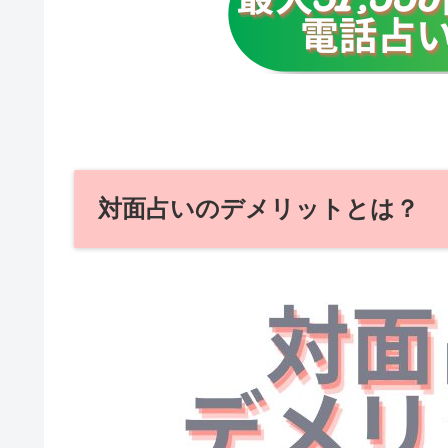
対面占いのデメリットとは？