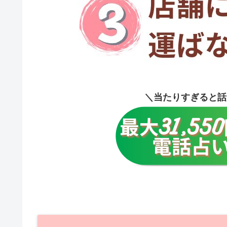
＼当たりすぎると話