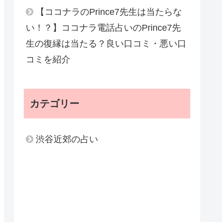
【ココナラのPrince7先生は当たらな
い！？】ココナラ電話占いのPrince7先
生の復縁は当たる？良い口コミ・悪い口
コミを紹介
カテゴリー
渋谷近郊の占い