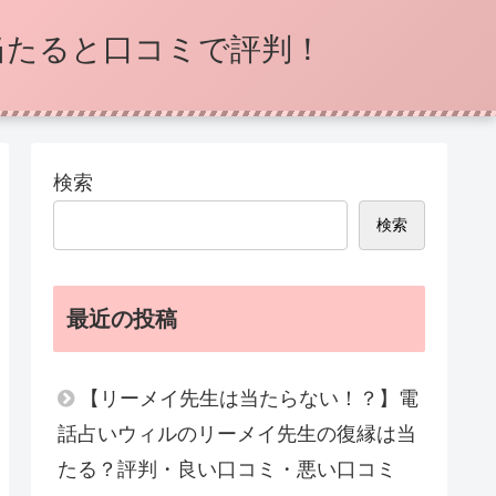
当たると口コミで評判！
検索
検索
最近の投稿
【リーメイ先生は当たらない！？】電
話占いウィルのリーメイ先生の復縁は当
たる？評判・良い口コミ・悪い口コミ