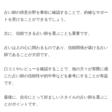
占い師の得意分野を事前に確認することで、的確なサポー
トを受けることができるでしょう。
次に、信頼できる占い師を選ぶことも重要です。
占いは人の心に関わるものであり、信頼関係が築ける占い
師であることが大切です。
口コミやレビューを確認することで、他の方々が実際に感
じた占い師の信頼性や的中率などを参考にすることが有益
です。
最後に、自分にとって好ましいスタイルの占い師を選ぶこ
とがポイントです。