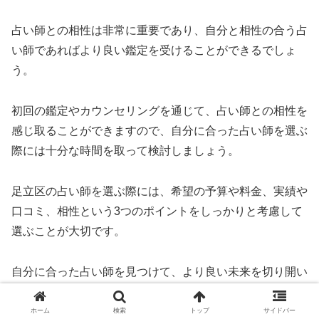
占い師との相性は非常に重要であり、自分と相性の合う占
い師であればより良い鑑定を受けることができるでしょ
う。
初回の鑑定やカウンセリングを通じて、占い師との相性を
感じ取ることができますので、自分に合った占い師を選ぶ
際には十分な時間を取って検討しましょう。
足立区の占い師を選ぶ際には、希望の予算や料金、実績や
口コミ、相性という3つのポイントをしっかりと考慮して
選ぶことが大切です。
自分に合った占い師を見つけて、より良い未来を切り開い
ていきましょう。
ホーム
検索
トップ
サイドバー