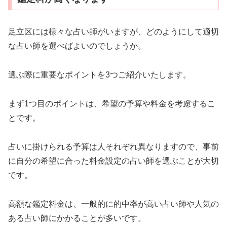
足立区には様々な占い師がいますが、どのようにして適切
な占い師を選べばよいのでしょうか。
選ぶ際に重要なポイントを3つご紹介いたします。
まず1つ目のポイントは、希望の予算や料金を考慮するこ
とです。
占いに掛けられる予算は人それぞれ異なりますので、事前
に自分の希望に合った料金設定の占い師を選ぶことが大切
です。
高額な鑑定料金は、一般的に的中率が高い占い師や人気の
ある占い師にかかることが多いです。