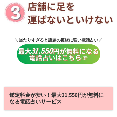
＼当たりすぎると話題の復縁に強い電話占い／
鑑定料金が安い！最大31,550円が無料に
なる電話占いサービス