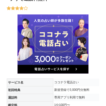
ココナラ電話占い
サービス名
新規登録で3,000円分無料
初回特典
専用アプリ利用で無料
通話料
1分100円〜
鑑定料