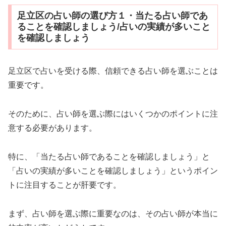
足立区の占い師の選び方１・当たる占い師であ
ることを確認しましょう/占いの実績が多いこと
を確認しましょう
足立区で占いを受ける際、信頼できる占い師を選ぶことは
重要です。
そのために、占い師を選ぶ際にはいくつかのポイントに注
意する必要があります。
特に、「当たる占い師であることを確認しましょう」と
「占いの実績が多いことを確認しましょう」というポイン
トに注目することが肝要です。
まず、占い師を選ぶ際に重要なのは、その占い師が本当に