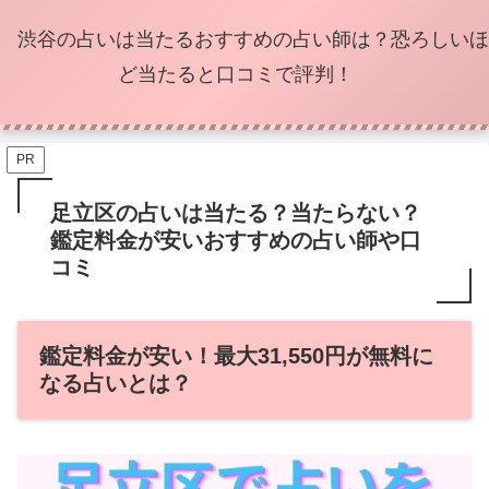
渋谷の占いは当たるおすすめの占い師は？恐ろしいほ
ど当たると口コミで評判！
PR
足立区の占いは当たる？当たらない？
鑑定料金が安いおすすめの占い師や口
コミ
鑑定料金が安い！最大31,550円が無料に
なる占いとは？