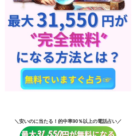
＼安いのに当たる！的中率90％以上の電話占い／