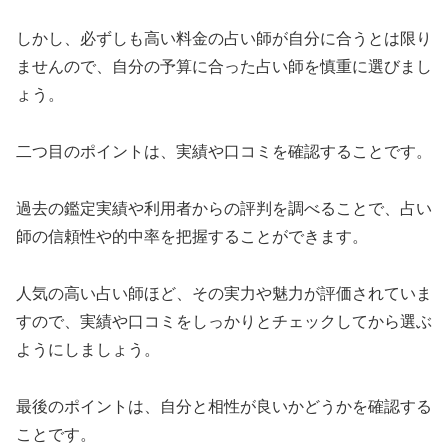
しかし、必ずしも高い料金の占い師が自分に合うとは限り
ませんので、自分の予算に合った占い師を慎重に選びまし
ょう。
二つ目のポイントは、実績や口コミを確認することです。
過去の鑑定実績や利用者からの評判を調べることで、占い
師の信頼性や的中率を把握することができます。
人気の高い占い師ほど、その実力や魅力が評価されていま
すので、実績や口コミをしっかりとチェックしてから選ぶ
ようにしましょう。
最後のポイントは、自分と相性が良いかどうかを確認する
ことです。