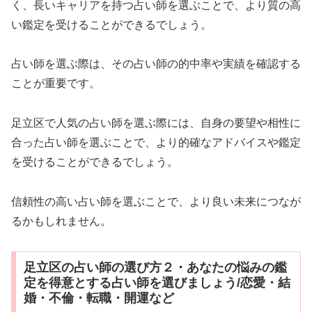
く、長いキャリアを持つ占い師を選ぶことで、より質の高
い鑑定を受けることができるでしょう。
占い師を選ぶ際は、その占い師の的中率や実績を確認する
ことが重要です。
足立区で人気の占い師を選ぶ際には、自身の要望や相性に
合った占い師を選ぶことで、より的確なアドバイスや鑑定
を受けることができるでしょう。
信頼性の高い占い師を選ぶことで、より良い未来につなが
るかもしれません。
足立区の占い師の選び方２・あなたの悩みの鑑
定を得意とする占い師を選びましょう/恋愛・結
婚・不倫・転職・開運など