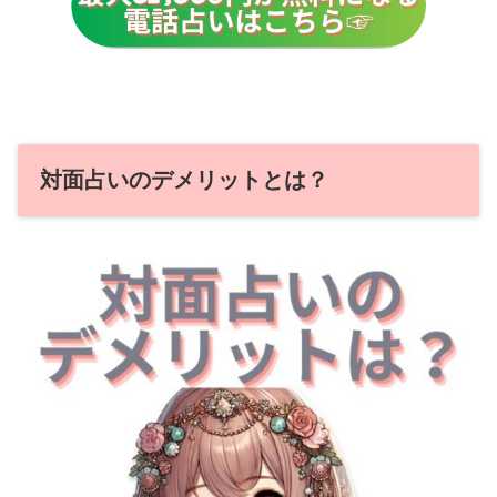
対面占いのデメリットとは？