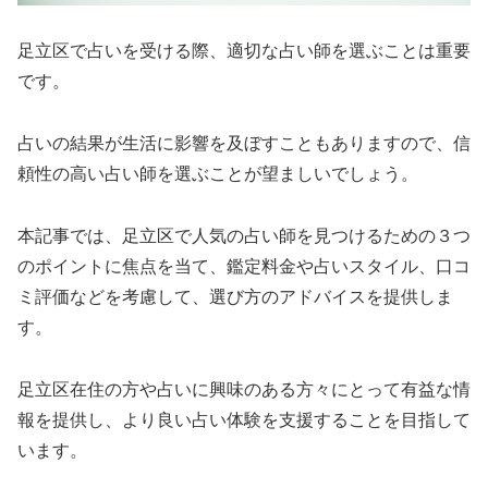
足立区で占いを受ける際、適切な占い師を選ぶことは重要
です。
占いの結果が生活に影響を及ぼすこともありますので、信
頼性の高い占い師を選ぶことが望ましいでしょう。
本記事では、足立区で人気の占い師を見つけるための３つ
のポイントに焦点を当て、鑑定料金や占いスタイル、口コ
ミ評価などを考慮して、選び方のアドバイスを提供しま
す。
足立区在住の方や占いに興味のある方々にとって有益な情
報を提供し、より良い占い体験を支援することを目指して
います。