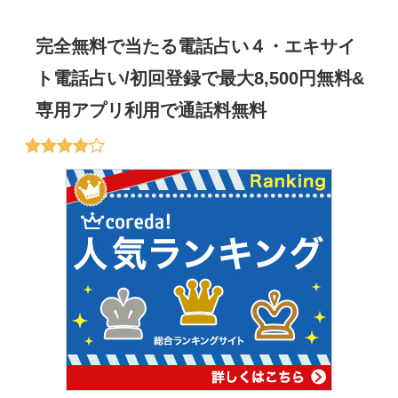
完全無料で当たる電話占い４・エキサイ
ト電話占い/初回登録で最大8,500円無料&
専用アプリ利用で通話料無料