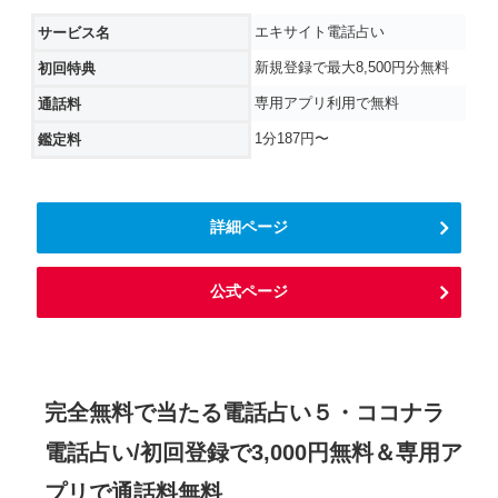
エキサイト電話占い
サービス名
新規登録で最大8,500円分無料
初回特典
専用アプリ利用で無料
通話料
1分187円〜
鑑定料
詳細ページ
公式ページ
完全無料で当たる電話占い５・ココナラ
電話占い/初回登録で3,000円無料＆専用ア
プリで通話料無料