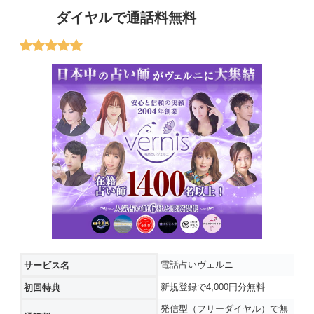
ダイヤルで通話料無料
電話占いヴェルニ
サービス名
新規登録で4,000円分無料
初回特典
発信型（フリーダイヤル）で無