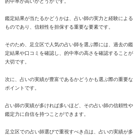
的中率が高いかどうかです。
鑑定結果が当たるかどうかは、占い師の実力と経験による
ものであり、信頼性を担保する重要な要素です。
そのため、足立区で人気の占い師を選ぶ際には、過去の鑑
定結果や口コミを確認し、的中率の高さを確認することが
大切です。
次に、占いの実績が豊富であるかどうかも選ぶ際の重要な
ポイントです。
占い師の実績が多ければ多いほど、その占い師の信頼性や
鑑定力に自信を持つことができます。
足立区での占い師選びで重視すべき点は、占いの実績が多