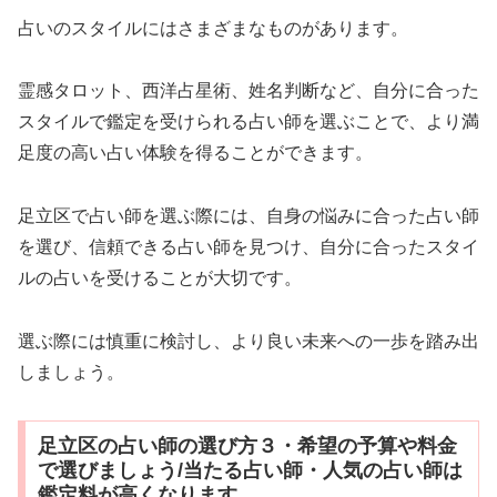
占いのスタイルにはさまざまなものがあります。
霊感タロット、西洋占星術、姓名判断など、自分に合った
スタイルで鑑定を受けられる占い師を選ぶことで、より満
足度の高い占い体験を得ることができます。
足立区で占い師を選ぶ際には、自身の悩みに合った占い師
を選び、信頼できる占い師を見つけ、自分に合ったスタイ
ルの占いを受けることが大切です。
選ぶ際には慎重に検討し、より良い未来への一歩を踏み出
しましょう。
足立区の占い師の選び方３・希望の予算や料金
で選びましょう/当たる占い師・人気の占い師は
鑑定料が高くなります