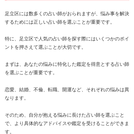
足立区には数多くの占い師がおられますが、悩み事を解決
するためには正しい占い師を選ぶことが重要です。
特に、足立区で人気の占い師を探す際にはいくつかのポイ
ントを押さえて選ぶことが大切です。
まずは、あなたの悩みに特化した鑑定を得意とする占い師
を選ぶことが重要です。
恋愛、結婚、不倫、転職、開運など、それぞれの悩みは異
なります。
そのため、自分が抱える悩みに長けた占い師を選ぶこと
で、より具体的なアドバイスや鑑定を受けることができま
す。