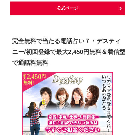
公式ページ
完全無料で当たる電話占い７・デスティ
ニー/初回登録で最大2,450円無料＆着信型
で通話料無料