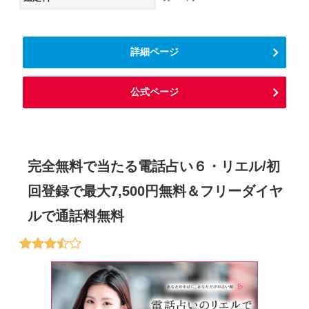
詳細ページ
公式ページ
完全無料で当たる電話占い６・リエル/初
回登録で最大7,500円無料＆フリーダイヤ
ルで通話料無料