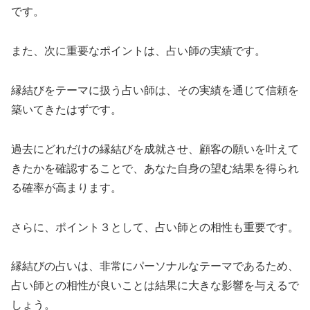
です。
また、次に重要なポイントは、占い師の実績です。
縁結びをテーマに扱う占い師は、その実績を通じて信頼を
築いてきたはずです。
過去にどれだけの縁結びを成就させ、顧客の願いを叶えて
きたかを確認することで、あなた自身の望む結果を得られ
る確率が高まります。
さらに、ポイント３として、占い師との相性も重要です。
縁結びの占いは、非常にパーソナルなテーマであるため、
占い師との相性が良いことは結果に大きな影響を与えるで
しょう。