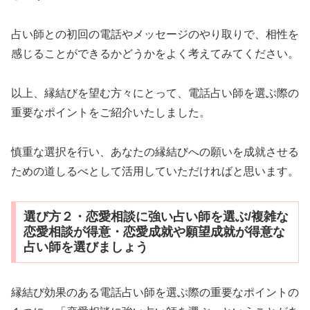
占い師との初回の電話やメッセージのやり取りで、相性を
感じることができるかどうかをよく考えてみてください。
以上、縁結びを望む方々にとって、電話占い師を選ぶ際の
重要なポイントをご紹介いたしました。
慎重な選択を行い、あなたの縁結びへの願いを成就させる
ための道しるべとして活用していただければと思います。
選び方２・恋愛相談に強い占い師を選ぶ/複雑な
恋愛相談が得意・恋愛成就や願望成就が得意な
占い師を選びましょう
縁結び効果のある電話占い師を選ぶ際の重要なポイントの