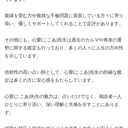
復縁を望む方や複雑な不倫問題に直面している方々に寄り
添い、優しくサポートしてくれることで定評があります。
その他にも、心愛(ここあ)先生は過去のカルマや将来の運
勢に関する鑑定も行っており、多くの人々に人生の方向性
を示しています。
信頼性の高い占い師として、心愛(ここあ)先生の的確な鑑
定は多くの方に安心感をもたらしています。
心愛(ここあ)先生の魅力は、占いだけでなく、相談者一人
ひとりに寄り添い、深い理解と共感を示すことにありま
す。