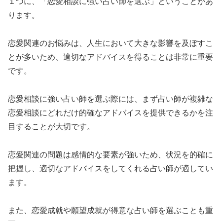
１つに、「恋愛相談に強い占い師を選ぶ」ということがあ
ります。
恋愛関連のお悩みは、人生において大きな影響を及ぼすこ
とが多いため、適切なアドバイスを得ることは非常に重要
です。
恋愛相談に強い占い師を選ぶ際には、まず占い師が複雑な
恋愛相談にどれだけ的確なアドバイスを提供できるかを注
目することが大切です。
恋愛関連の問題は感情的な要素が強いため、状況を的確に
把握し、適切なアドバイスをしてくれる占い師が適してい
ます。
また、恋愛成就や願望成就が得意な占い師を選ぶことも重