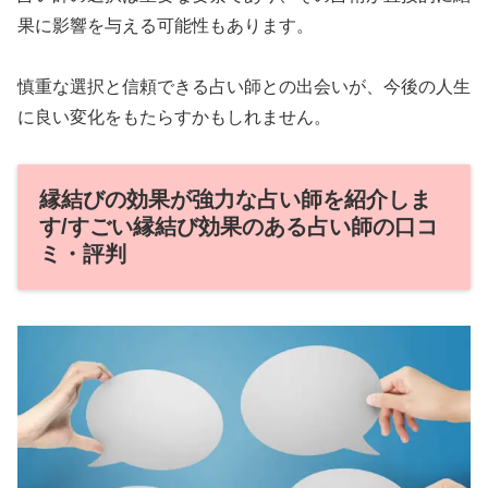
果に影響を与える可能性もあります。
慎重な選択と信頼できる占い師との出会いが、今後の人生
に良い変化をもたらすかもしれません。
縁結びの効果が強力な占い師を紹介しま
す/すごい縁結び効果のある占い師の口コ
ミ・評判