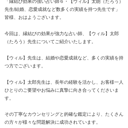
「縁結び効果の強い占い師６・【ウィル】太朗（たろう）
先生/結婚、恋愛成就など数多くの実績を持つ先生です」
皆様、おはようございます。
今回は、縁結びの効果が強力な占い師、【ウィル】太郎
（たろう）先生についてご紹介いたします。
【ウィル】先生は、結婚や恋愛成就など、多くの実績を持
つ方でございます。
【ウィル】太郎先生は、長年の経験を活かし、お客様一人
ひとりのご要望やお悩みに真摯に向き合ってくださいま
す。
その丁寧なカウンセリングと的確な鑑定により、たくさん
の方々が様々な問題解決に成功されています。