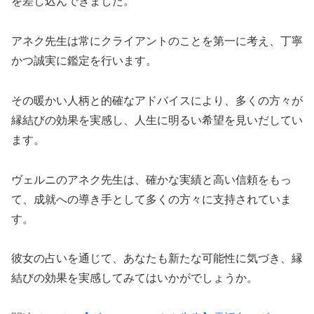
を差し込んできました。
アネク先生は常にクライアントのことを第一に考え、丁寧
かつ誠実に鑑定を行います。
その暖かい人柄と的確なアドバイスにより、多くの方々が
縁結びの効果を実感し、人生に明るい希望を見いだしてい
ます。
ヴェルニのアネク先生は、確かな実績と高い信頼をもっ
て、成就への導き手として多くの方々に支持されていま
す。
彼女の占いを通じて、あなたも新たな可能性に気づき、縁
結びの効果を実感してみてはいかがでしょうか。