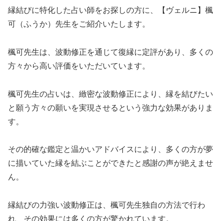
縁結びに特化した占い師をお探しの方に、【ヴェルニ】楓
可（ふうか）先生をご紹介いたします。
楓可先生は、波動修正を通じて復縁に定評があり、多くの
方々から高い評価をいただいています。
楓可先生の占いは、緻密な波動修正により、縁を結びたい
と願う方々の願いを実現させるという強力な効果がありま
す。
その的確な鑑定と温かいアドバイスにより、多くの方が夢
に描いていた縁を結ぶことができたと感謝の声が絶えませ
ん。
縁結びの力強い波動修正は、楓可先生独自の方法で行わ
れ、その効果には多くの方が驚かれています。