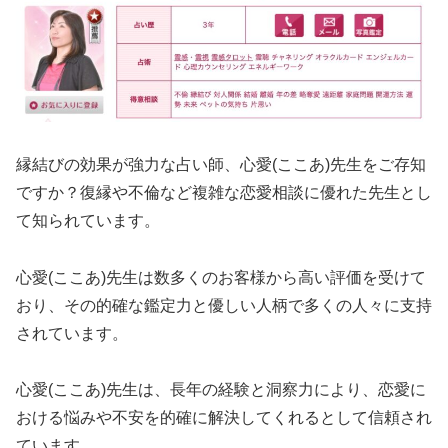
縁結びの効果が強力な占い師、心愛(ここあ)先生をご存知
ですか？復縁や不倫など複雑な恋愛相談に優れた先生とし
て知られています。
心愛(ここあ)先生は数多くのお客様から高い評価を受けて
おり、その的確な鑑定力と優しい人柄で多くの人々に支持
されています。
心愛(ここあ)先生は、長年の経験と洞察力により、恋愛に
おける悩みや不安を的確に解決してくれるとして信頼され
ています。