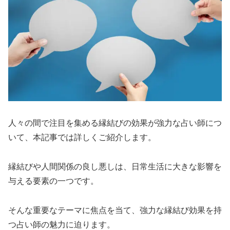
人々の間で注目を集める縁結びの効果が強力な占い師につ
いて、本記事では詳しくご紹介します。
縁結びや人間関係の良し悪しは、日常生活に大きな影響を
与える要素の一つです。
そんな重要なテーマに焦点を当て、強力な縁結び効果を持
つ占い師の魅力に迫ります。