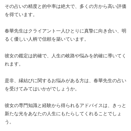
その占いの精度と的中率は絶大で、多くの方から高い評価
を得ています。
春華先生はクライアント一人ひとりに真摯に向き合い、明
るく優しい人柄で信頼を築いています。
彼女の鑑定は的確で、人生の岐路や悩みを的確に導いてく
れます。
是非、縁結びに関するお悩みがある方は、春華先生の占い
を受けてみてはいかがでしょうか。
彼女の専門知識と経験から得られるアドバイスは、きっと
新たな光をあなたの人生にもたらしてくれることでしょ
う。