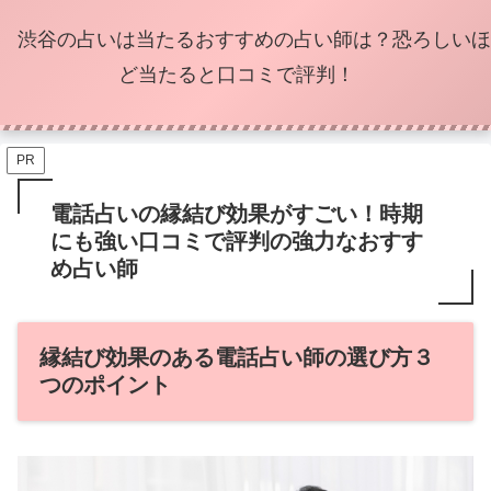
渋谷の占いは当たるおすすめの占い師は？恐ろしいほ
ど当たると口コミで評判！
PR
電話占いの縁結び効果がすごい！時期
にも強い口コミで評判の強力なおすす
め占い師
縁結び効果のある電話占い師の選び方３
つのポイント