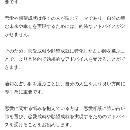
要です。
恋愛や願望成就は多くの人が悩むテーマであり、自分の望
む未来や幸せを実現するためには、的確なアドバイスが欠
かせません。
そのため、恋愛成就や願望成就に特化した占い師を選ぶこ
とで、より具体的で効果的なアドバイスを受けることがで
きます。
適切な占い師を選ぶことは、自分の人生をより良い方向に
導く為に重要です。
恋愛に関する悩みを抱えている方は、恋愛相談に強い占い
師を選び、恋愛成就や願望成就を実現するためのアドバイ
スを受けることをお勧めします。