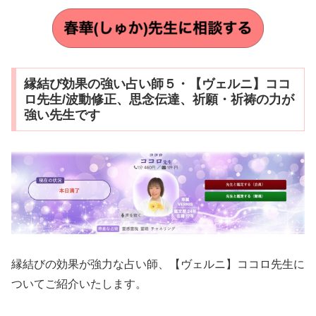
縁結び効果の強い占い師５・【ヴェルニ】ココ
ロ先生/波動修正、思念伝達、祈願・祈祷の力が
強い先生です
縁結びの効果が強力な占い師、【ヴェルニ】ココロ先生に
ついてご紹介いたします。