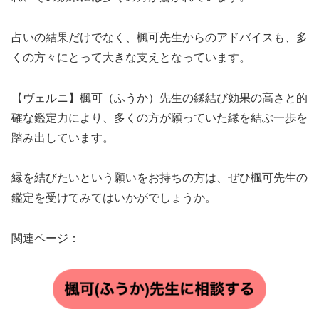
占いの結果だけでなく、楓可先生からのアドバイスも、多
くの方々にとって大きな支えとなっています。
【ヴェルニ】楓可（ふうか）先生の縁結び効果の高さと的
確な鑑定力により、多くの方が願っていた縁を結ぶ一歩を
踏み出しています。
縁を結びたいという願いをお持ちの方は、ぜひ楓可先生の
鑑定を受けてみてはいかがでしょうか。
関連ページ：