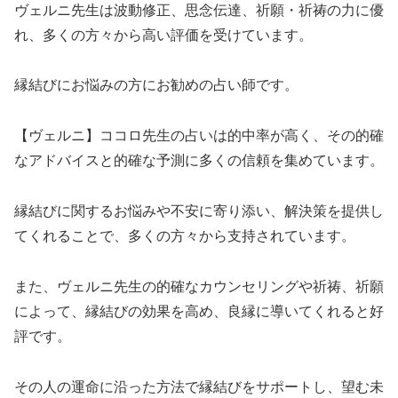
ヴェルニ先生は波動修正、思念伝達、祈願・祈祷の力に優
れ、多くの方々から高い評価を受けています。
縁結びにお悩みの方にお勧めの占い師です。
【ヴェルニ】ココロ先生の占いは的中率が高く、その的確
なアドバイスと的確な予測に多くの信頼を集めています。
縁結びに関するお悩みや不安に寄り添い、解決策を提供し
てくれることで、多くの方々から支持されています。
また、ヴェルニ先生の的確なカウンセリングや祈祷、祈願
によって、縁結びの効果を高め、良縁に導いてくれると好
評です。
その人の運命に沿った方法で縁結びをサポートし、望む未