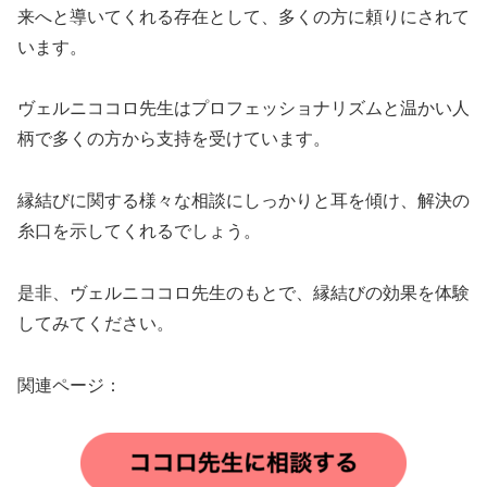
来へと導いてくれる存在として、多くの方に頼りにされて
います。
ヴェルニココロ先生はプロフェッショナリズムと温かい人
柄で多くの方から支持を受けています。
縁結びに関する様々な相談にしっかりと耳を傾け、解決の
糸口を示してくれるでしょう。
是非、ヴェルニココロ先生のもとで、縁結びの効果を体験
してみてください。
関連ページ：