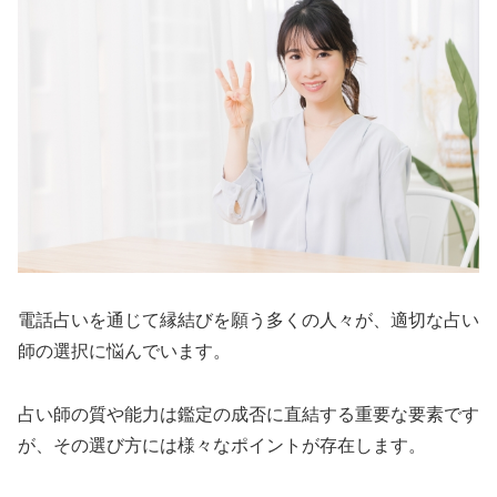
電話占いを通じて縁結びを願う多くの人々が、適切な占い
師の選択に悩んでいます。
占い師の質や能力は鑑定の成否に直結する重要な要素です
が、その選び方には様々なポイントが存在します。