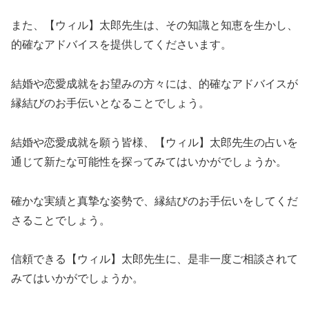
また、【ウィル】太郎先生は、その知識と知恵を生かし、
的確なアドバイスを提供してくださいます。
結婚や恋愛成就をお望みの方々には、的確なアドバイスが
縁結びのお手伝いとなることでしょう。
結婚や恋愛成就を願う皆様、【ウィル】太郎先生の占いを
通じて新たな可能性を探ってみてはいかがでしょうか。
確かな実績と真摯な姿勢で、縁結びのお手伝いをしてくだ
さることでしょう。
信頼できる【ウィル】太郎先生に、是非一度ご相談されて
みてはいかがでしょうか。