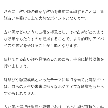
さらに、占い師の得意な占術を事前に確認することは、電
話占いを受ける上で大切なポイントとなります。
占い師がどのような占術を得意とし、その占術がどのよう
な効果をもたらすのか把握することで、より的確なアドバ
イスや鑑定を受けることが可能となります。
信頼できる占い師を見極めるためにも、事前に情報収集を
行いましょう。
縁結びや願望成就といったテーマに焦点を当てた電話占い
は、自らの人生や未来に様々なポジティブな影響をもたら
すかもしれません。
占い師の選択は重要な要素であり、その占術が直接的に結