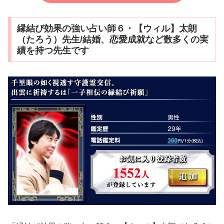
縁結び効果の強い占い師６・【ウィル】太朗
（たろう）先生/結婚、恋愛成就など数多くの実
績を持つ先生です