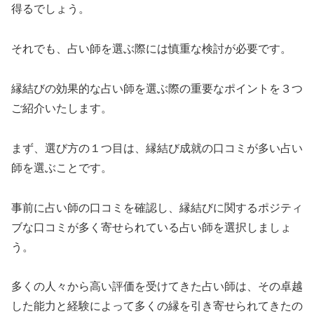
得るでしょう。
それでも、占い師を選ぶ際には慎重な検討が必要です。
縁結びの効果的な占い師を選ぶ際の重要なポイントを３つ
ご紹介いたします。
まず、選び方の１つ目は、縁結び成就の口コミが多い占い
師を選ぶことです。
事前に占い師の口コミを確認し、縁結びに関するポジティ
ブな口コミが多く寄せられている占い師を選択しましょ
う。
多くの人々から高い評価を受けてきた占い師は、その卓越
した能力と経験によって多くの縁を引き寄せられてきたの