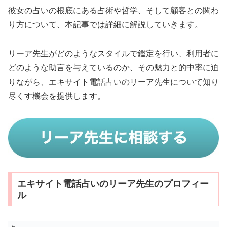
彼女の占いの根底にある占術や哲学、そして顧客との関わ
り方について、本記事では詳細に解説していきます。
リーア先生がどのようなスタイルで鑑定を行い、利用者に
どのような助言を与えているのか、その魅力と的中率に迫
りながら、エキサイト電話占いのリーア先生について知り
尽くす機会を提供します。
エキサイト電話占いのリーア先生のプロフィー
ル