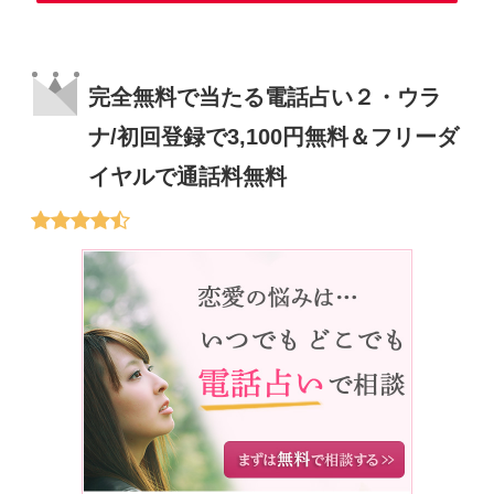
完全無料で当たる電話占い２・ウラ
ナ/初回登録で3,100円無料＆フリーダ
イヤルで通話料無料