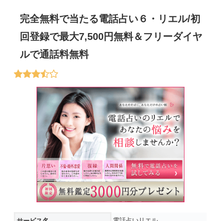
完全無料で当たる電話占い６・リエル/初
回登録で最大7,500円無料＆フリーダイヤ
ルで通話料無料
電話占いリエル
サービス名