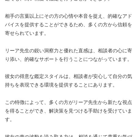
相手の言葉以上にその方の心情や本音を捉え、的確なアド
バイスを提供することができるため、多くの方から信頼を
寄せられています。
リーア先生の鋭い洞察力と優れた直感は、相談者の心に寄
り添い、的確なサポートを行うことにつながっています。
彼女の得意な鑑定スタイルは、相談者が安心して自分の気
持ちを表現できる環境を提供することにあります。
この特徴によって、多くの方がリーア先生から新たな視点
を得ることができ、解決策を見つける手助けを受けていま
す。
彼女の声の波動を読み取る力は、相談を通じて貴重な気づ