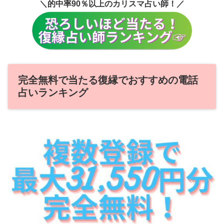
＼的中率90％以上のカリスマ占い師！／
完全無料で当たる復縁でおすすめの電話
占いランキング