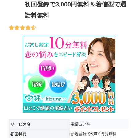
初回登録で3,000円無料＆着信型で通
話料無料
電話占い絆
サービス名
新規登録で3,000円分無料
初回特典