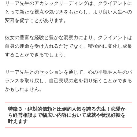
リーア先生のアカシックリーディングは、クライアントに
とって新たな視点や気づきをもたらし、より良い人生への
変容を促すことがあります。
彼女の豊富な経験と豊かな洞察力により、クライアントは
自身の運命を受け入れるだけでなく、積極的に変化し成長
することができるでしょう。
リーア先生とのセッションを通じて、心の平穏や人生のバ
ランスを取り戻し、自己実現の道を切り拓くことができる
かもしれません。
特徴３・絶対的信頼と圧倒的人気を誇る先生！恋愛か
ら経営相談まで幅広い内容において成就や状況好転を
叶えます