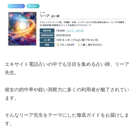
エキサイト電話占いの中でも注目を集める占い師、リーア
先生。
彼女の的中率や鋭い洞察力に多くの利用者が魅了されてい
ます。
そんなリーア先生をテーマにした徹底ガイドをお届けしま
す。