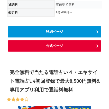
着信型で無料
通話料
1分209円〜
鑑定料
詳細ページ
公式ページ
完全無料で当たる電話占い４・エキサイ
ト電話占い/初回登録で最大8,500円無料&
専用アプリ利用で通話料無料