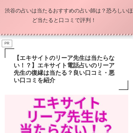
渋谷の占いは当たるおすすめの占い師は？恐ろしいほ
ど当たると口コミで評判！
PR
【エキサイトのリーア先生は当たらな
い！？】エキサイト電話占いのリーア
先生の復縁は当たる？良い口コミ・悪
い口コミを紹介