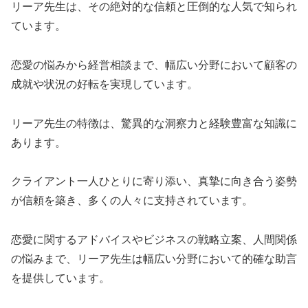
リーア先生は、その絶対的な信頼と圧倒的な人気で知られ
ています。
恋愛の悩みから経営相談まで、幅広い分野において顧客の
成就や状況の好転を実現しています。
リーア先生の特徴は、驚異的な洞察力と経験豊富な知識に
あります。
クライアント一人ひとりに寄り添い、真摯に向き合う姿勢
が信頼を築き、多くの人々に支持されています。
恋愛に関するアドバイスやビジネスの戦略立案、人間関係
の悩みまで、リーア先生は幅広い分野において的確な助言
を提供しています。