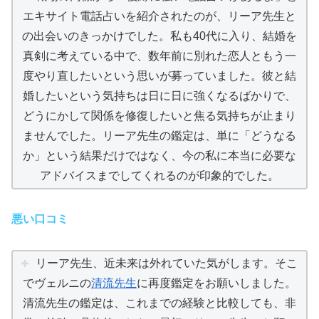
エキサイト電話占いを紹介されたのが、リーア先生と
の出会いのきっかけでした。私も40代に入り、結婚を
真剣に考えている中で、数年前に別れた恋人ともう一
度やり直したいという思いが募っていました。彼と結
婚したいという気持ちは日に日に強くなるばかりで、
どうにかして関係を修復したいと焦る気持ちが止まり
ませんでした。リーア先生の鑑定は、単に「どうなる
か」という結果だけではなく、今の私に本当に必要な
アドバイスまでしてくれるのが印象的でした。
悪い口コミ
リーア先生、近未来は外れていた気がします。そこ
でヴェルニの
清流先生
に再度鑑定をお願いしました。
清流先生の鑑定は、これまでの経験と比較しても、非