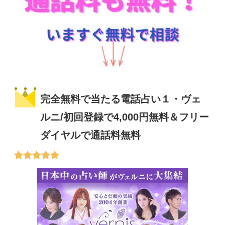
完全無料で当たる電話占い１・ヴェ
ルニ/初回登録で4,000円無料＆フリー
ダイヤルで通話料無料