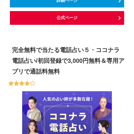
詳細ページ
公式ページ
完全無料で当たる電話占い５・ココナラ
電話占い/初回登録で3,000円無料＆専用ア
プリで通話料無料