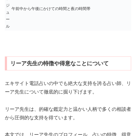
ジ
午前中から午後にかけての時間と夜の時間帯
ュ
ー
ル
リーア先生の特徴や得意なことについて
エキサイト電話占いの中でも絶大な支持を誇る占い師、リ
ーア先生について徹底的に掘り下げます。
リーア先生は、的確な鑑定力と温かい人柄で多くの相談者
から圧倒的な支持を得ています。
本文では、リーア先生のプロフィール、占いの特徴、得意