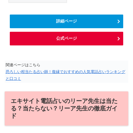
詳細ページ
公式ページ
関連ページはこちら
恐ろしい程当たる占い師！復縁でおすすめの人気電話占いランキング
と口コミ
エキサイト電話占いのリーア先生は当た
る？当たらない？リーア先生の徹底ガイ
ド