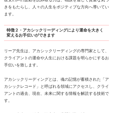
きをもたらし、人々の人生をポジティブな方向へ導いてい
ます。
特徴２・アカシックリーディングにより運命を大きく
変えるお手伝いができます
リーア先生は、アカシックリーディングの専門家として、
クライアントの運命や人生における課題を明らかにするお
手伝いを致します。
アカシックリーディングとは、魂の記憶が蓄積された「ア
カシックレコード」と呼ばれる領域にアクセスし、クライ
アントの過去、現在、未来に関する情報を解読する技術で
す。