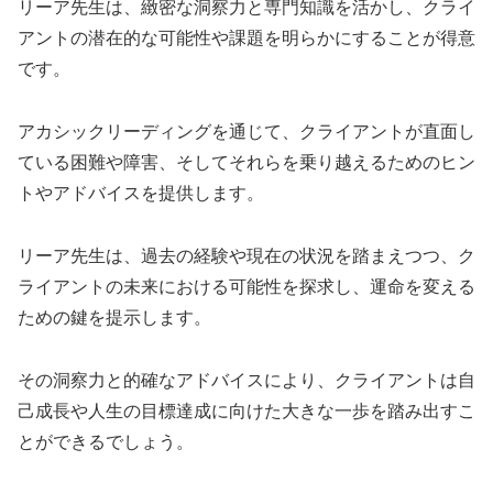
リーア先生は、緻密な洞察力と専門知識を活かし、クライ
アントの潜在的な可能性や課題を明らかにすることが得意
です。
アカシックリーディングを通じて、クライアントが直面し
ている困難や障害、そしてそれらを乗り越えるためのヒン
トやアドバイスを提供します。
リーア先生は、過去の経験や現在の状況を踏まえつつ、ク
ライアントの未来における可能性を探求し、運命を変える
ための鍵を提示します。
その洞察力と的確なアドバイスにより、クライアントは自
己成長や人生の目標達成に向けた大きな一歩を踏み出すこ
とができるでしょう。