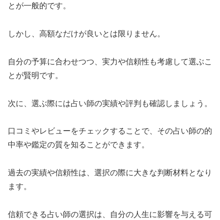
とが一般的です。
しかし、高額なだけが良いとは限りません。
自分の予算に合わせつつ、実力や信頼性も考慮して選ぶこ
とが賢明です。
次に、選ぶ際には占い師の実績や評判も確認しましょう。
口コミやレビューをチェックすることで、その占い師の的
中率や鑑定の質を知ることができます。
過去の実績や信頼性は、選択の際に大きな判断材料となり
ます。
信頼できる占い師の選択は、自分の人生に影響を与える可