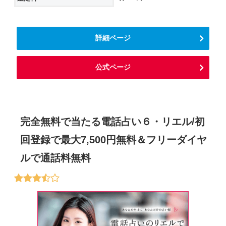
詳細ページ
公式ページ
完全無料で当たる電話占い６・リエル/初
回登録で最大7,500円無料＆フリーダイヤ
ルで通話料無料