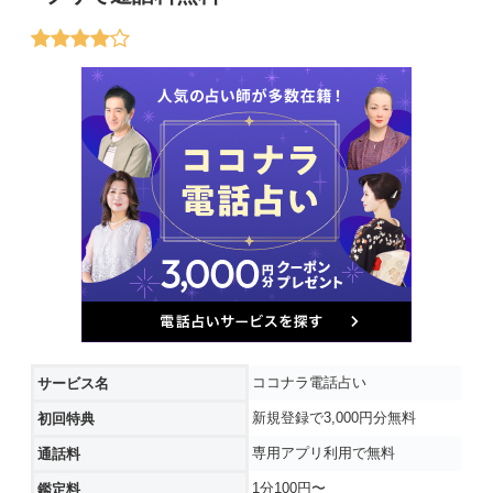
ココナラ電話占い
サービス名
新規登録で3,000円分無料
初回特典
専用アプリ利用で無料
通話料
1分100円〜
鑑定料