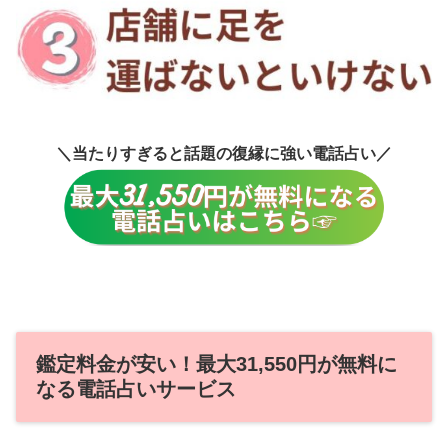
＼当たりすぎると話題の復縁に強い電話占い／
鑑定料金が安い！最大31,550円が無料に
なる電話占いサービス