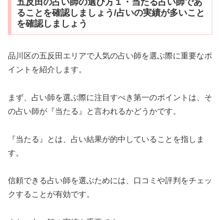
五反田の占い師の選び方１・当たる占い師であ
ることを確認しましょう/占いの実績が多いこと
を確認しましょう
品川区の五反田エリアで人気の占い師を選ぶ際に重要なポ
イントを紹介します。
まず、占い師を選ぶ際に注目すべき第一のポイントは、そ
の占い師が『当たる』と言われるかどうかです。
『当たる』とは、占い結果が的中していることを指しま
す。
信頼できる占い師を選ぶためには、口コミや評判をチェッ
クすることが有効です。