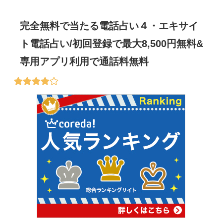
完全無料で当たる電話占い４・エキサイ
ト電話占い/初回登録で最大8,500円無料&
専用アプリ利用で通話料無料