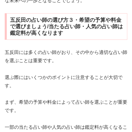
な未来への一歩となることでしょう。
五反田の占い師の選び方３・希望の予算や料金
で選びましょう/当たる占い師・人気の占い師は
鑑定料が高くなります
五反田には多くの占い師がおり、その中から適切な占い師
を選ぶことは重要です。
選ぶ際にはいくつかのポイントに注意することが大切で
す。
まず、希望の予算や料金によって占い師を選ぶことが重要
です。
一部の当たる占い師や人気の占い師は鑑定料が高くなるこ