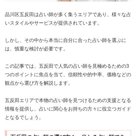
品川区五反田は占い師が多く集うエリアであり、様々な占
いスタイルやサービスが提供されています。
しかし、その中から本当に自分に合った占い師を選ぶに
は、慎重な検討が必要です。
この記事では、五反田で人気の占い師を見極めるための3
つのポイントに焦点を当て、信頼性や的中率、価格などの
観点から選び方を解説します。
五反田エリアで本物の占い師を見つけるための支援となる
情報を提供し、占いに関心をお持ちの方々に役立つガイド
となるでしょう。