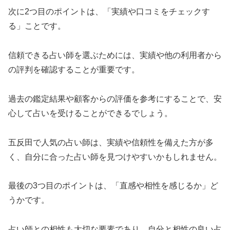
次に2つ目のポイントは、「実績や口コミをチェックす
る」ことです。
信頼できる占い師を選ぶためには、実績や他の利用者から
の評判を確認することが重要です。
過去の鑑定結果や顧客からの評価を参考にすることで、安
心して占いを受けることができるでしょう。
五反田で人気の占い師は、実績や信頼性を備えた方が多
く、自分に合った占い師を見つけやすいかもしれません。
最後の3つ目のポイントは、「直感や相性を感じるか」ど
うかです。
占い師との相性も大切な要素であり、自分と相性の良い占