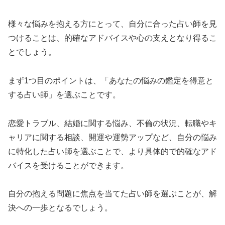
様々な悩みを抱える方にとって、自分に合った占い師を見
つけることは、的確なアドバイスや心の支えとなり得るこ
とでしょう。
まず1つ目のポイントは、「あなたの悩みの鑑定を得意と
する占い師」を選ぶことです。
恋愛トラブル、結婚に関する悩み、不倫の状況、転職やキ
ャリアに関する相談、開運や運勢アップなど、自分の悩み
に特化した占い師を選ぶことで、より具体的で的確なアド
バイスを受けることができます。
自分の抱える問題に焦点を当てた占い師を選ぶことが、解
決への一歩となるでしょう。