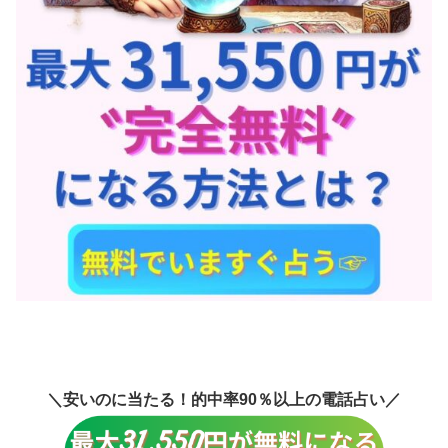
＼安いのに当たる！的中率90％以上の電話占い／