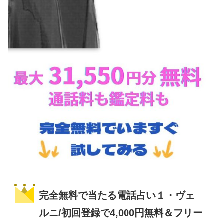
完全無料で当たる電話占い１・ヴェ
ルニ/初回登録で4,000円無料＆フリー