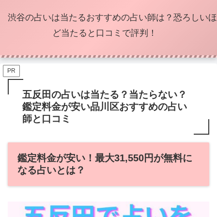
渋谷の占いは当たるおすすめの占い師は？恐ろしいほ
ど当たると口コミで評判！
PR
五反田の占いは当たる？当たらない？
鑑定料金が安い品川区おすすめの占い
師と口コミ
鑑定料金が安い！最大31,550円が無料に
なる占いとは？