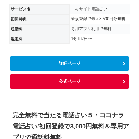
エキサイト電話占い
サービス名
新規登録で最大8,500円分無料
初回特典
専用アプリ利用で無料
通話料
1分187円〜
鑑定料
詳細ページ
公式ページ
完全無料で当たる電話占い５・ココナラ
電話占い/初回登録で3,000円無料＆専用ア
プリで通話料無料