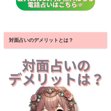
対面占いのデメリットとは？