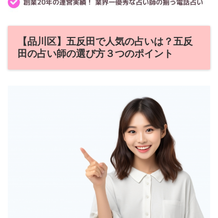
【品川区】五反田で人気の占いは？五反
田の占い師の選び方３つのポイント