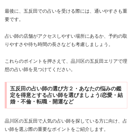
最後に、五反田での占いを受ける際には、通いやすさも重
要です。
占い師の店舗がアクセスしやすい場所にあるか、予約の取
りやすさや待ち時間の長さなども考慮しましょう。
これらのポイントを押さえて、品川区の五反田エリアで理
想の占い師を見つけてください。
五反田の占い師の選び方２・あなたの悩みの鑑
定を得意とする占い師を選びましょう/恋愛・結
婚・不倫・転職・開運など
品川区の五反田で人気の占い師を探している方に向け、占
い師を選ぶ際の重要なポイントをご紹介します。