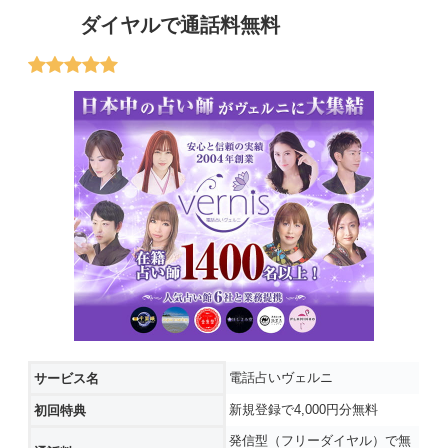
ダイヤルで通話料無料
電話占いヴェルニ
サービス名
新規登録で4,000円分無料
初回特典
発信型（フリーダイヤル）で無