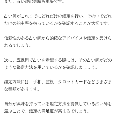
また、占い師の実績も重要です。
占い師がこれまでにどれだけの鑑定を行い、その中でどれ
だけの的中率を持っているかを確認することが大切です。
信頼性のある占い師から的確なアドバイスや鑑定を受けら
れるでしょう。
次に、五反田で占いを希望する際には、その占い師がどの
ような鑑定方法を用いているかを確認しましょう。
鑑定方法には、手相、霊視、タロットカードなどさまざま
な種類があります。
自分が興味を持っている鑑定方法を提供している占い師を
選ぶことで、鑑定の満足度が高まるでしょう。