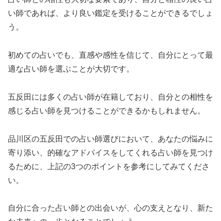
い師であれば、より良い鑑定を受けることができるでしょ
う。
初めての占いでも、直感や感性を信じて、自分にとって最
適な占い師を選ぶことが大切です。
五反田には多くの占い師が在籍しており、自分との相性を
感じる占い師を見つけることができるかもしれません。
品川区の五反田での占い師選びにおいて、あなたの悩みに
寄り添い、的確なアドバイスをしてくれる占い師を見つけ
るために、上記の3つのポイントを参考にしてみてくださ
い。
自分に合った占い師との出会いが、心の支えとなり、新た