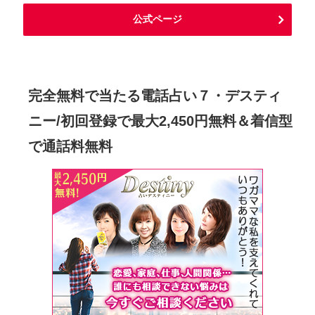
公式ページ
完全無料で当たる電話占い７・デスティ
ニー/初回登録で最大2,450円無料＆着信型
で通話料無料