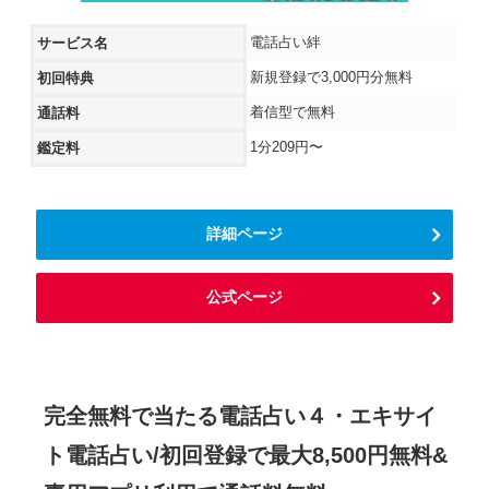
電話占い絆
サービス名
新規登録で3,000円分無料
初回特典
着信型で無料
通話料
1分209円〜
鑑定料
詳細ページ
公式ページ
完全無料で当たる電話占い４・エキサイ
ト電話占い/初回登録で最大8,500円無料&