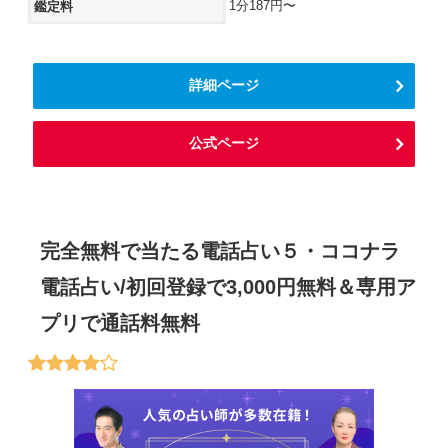
1分187円〜
鑑定料
詳細ページ
公式ページ
完全無料で当たる電話占い５・ココナラ
電話占い/初回登録で3,000円無料＆専用ア
プリで通話料無料