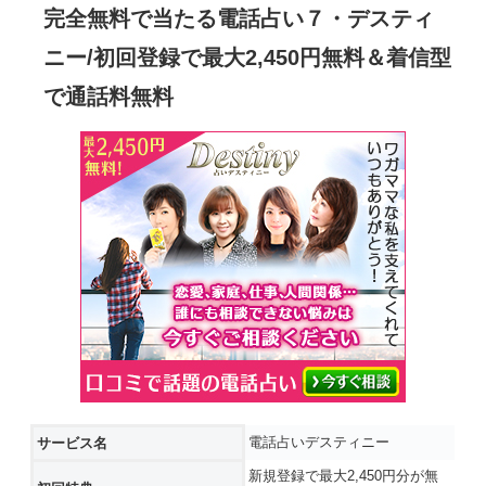
完全無料で当たる電話占い７・デスティ
ニー/初回登録で最大2,450円無料＆着信型
で通話料無料
電話占いデスティニー
サービス名
新規登録で最大2,450円分が無