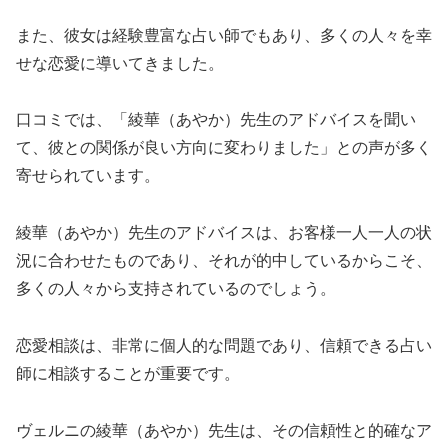
また、彼女は経験豊富な占い師でもあり、多くの人々を幸
せな恋愛に導いてきました。
口コミでは、「綾華（あやか）先生のアドバイスを聞い
て、彼との関係が良い方向に変わりました」との声が多く
寄せられています。
綾華（あやか）先生のアドバイスは、お客様一人一人の状
況に合わせたものであり、それが的中しているからこそ、
多くの人々から支持されているのでしょう。
恋愛相談は、非常に個人的な問題であり、信頼できる占い
師に相談することが重要です。
ヴェルニの綾華（あやか）先生は、その信頼性と的確なア