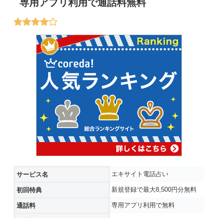
専用アプリ利用で通話料無料
エキサイト電話占い
サービス名
新規登録で最大8,500円分無料
初回特典
専用アプリ利用で無料
通話料