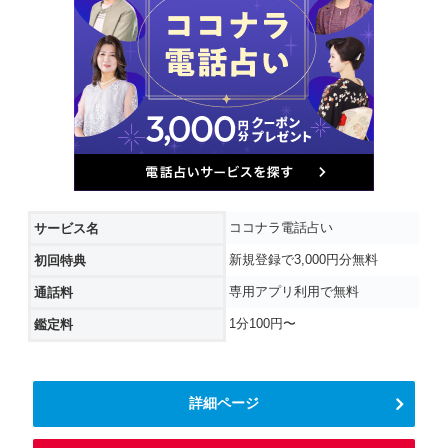
ココナラ電話占い
サービス名
新規登録で3,000円分無料
初回特典
専用アプリ利用で無料
通話料
1分100円〜
鑑定料
詳細ページ