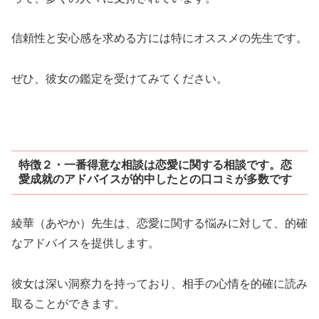
信頼性と安心感を求める方には特にオススメの先生です。
ぜひ、彼女の鑑定を受けてみてください。
特徴２・一番得意な相談は恋愛に関する相談です。恋
愛成就のアドバイスが的中したとの口コミが多数です
綾華（あやか）先生は、恋愛に関する悩みに対して、的確
なアドバイスを提供します。
彼女は深い洞察力を持っており、相手の心情を的確に読み
取ることができます。