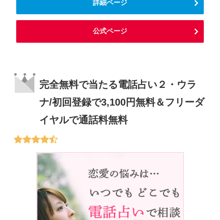
詳細ページ
公式ページ
完全無料で当たる電話占い２・ウラ
ナ/初回登録で3,100円無料＆フリーダ
イヤルで通話料無料