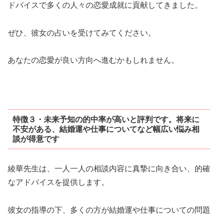
ドバイスで多くの人々の恋愛成就に貢献してきました。
ぜひ、彼女の占いを受けてみてください。
あなたの恋愛が良い方向へ進むかもしれません。
特徴３・未来予知の的中率が高いと評判です。将来に
不安がある、結婚運や仕事についてなど幅広い悩み相
談が得意です
綾華先生は、一人一人の相談内容に真摯に向き合い、的確
なアドバイスを提供します。
彼女の指導の下、多くの方が結婚運や仕事についての問題