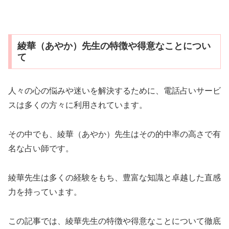
綾華（あやか）先生の特徴や得意なことについ
て
人々の心の悩みや迷いを解決するために、電話占いサービ
スは多くの方々に利用されています。
その中でも、綾華（あやか）先生はその的中率の高さで有
名な占い師です。
綾華先生は多くの経験をもち、豊富な知識と卓越した直感
力を持っています。
この記事では、綾華先生の特徴や得意なことについて徹底