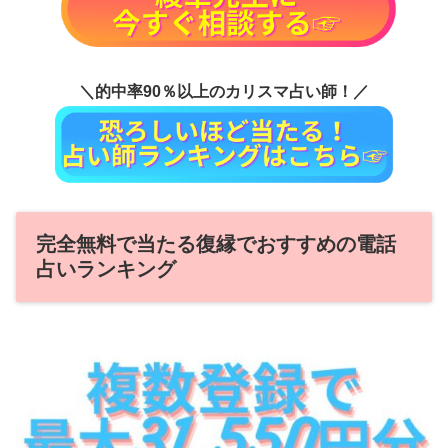
＼的中率90％以上のカリスマ占い師！／
完全無料で当たる復縁でおすすめの電話
占いランキング