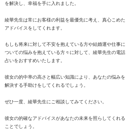
を解決し、幸福を手に入れました。
綾華先生は常にお客様の利益を最優先に考え、真心こめた
アドバイスをしてくれます。
もしも将来に対して不安を抱えている方や結婚運や仕事に
ついての悩みを抱えている方々に対して、綾華先生の電話
占いをおすすめいたします。
彼女の的中率の高さと幅広い知識により、あなたの悩みを
解決する手助けをしてくれるでしょう。
ぜひ一度、綾華先生にご相談してみてください。
彼女の的確なアドバイスがあなたの未来を照らしてくれる
ことでしょう。