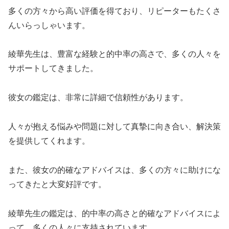
多くの方々から高い評価を得ており、リピーターもたくさ
んいらっしゃいます。
綾華先生は、豊富な経験と的中率の高さで、多くの人々を
サポートしてきました。
彼女の鑑定は、非常に詳細で信頼性があります。
人々が抱える悩みや問題に対して真摯に向き合い、解決策
を提供してくれます。
また、彼女の的確なアドバイスは、多くの方々に助けにな
ってきたと大変好評です。
綾華先生の鑑定は、的中率の高さと的確なアドバイスによ
って、多くの人々に支持されています。