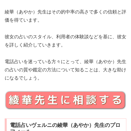
綾華（あやか）先生はその的中率の高さで多くの信頼と評
価を得ています。
彼女の占いのスタイル、利用者の体験談などを基に、彼女
を詳しく紹介していきます。
電話占いを迷っている方々にとって、綾華（あやか）先生
の占いの質や鑑定の方法について知ることは、大きな助け
になるでしょう。
電話占いヴェルニの綾華（あやか）先生のプロ