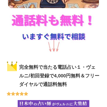
完全無料で当たる電話占い１・ヴェ
ルニ/初回登録で4,000円無料＆フリー
ダイヤルで通話料無料