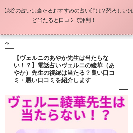
渋谷の占いは当たるおすすめの占い師は？恐ろしいほ
ど当たると口コミで評判！
PR
【ヴェルニのあやか先生は当たらな
い！？】電話占いヴェルニの綾華（あ
やか）先生の復縁は当たる？良い口コ
ミ・悪い口コミを紹介します