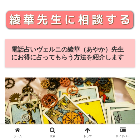
電話占いヴェルニの綾華（あやか）先生
にお得に占ってもらう方法を紹介します
ホーム
検索
トップ
サイドバー