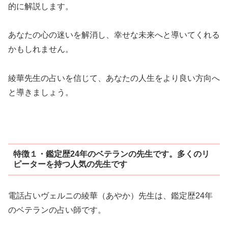
的に解説します。
あなたの心の迷いを解消し、幸せな未来へと導いてくれる
かもしれません。
綾華先生の占いを信じて、あなたの人生をより良い方向へ
と導きましょう。
特徴１・鑑定歴24年のベテランの先生です。多くのリ
ピーターを持つ人気の先生です
電話占いヴェルニの綾華（あやか）先生は、鑑定歴24年
のベテランの占い師です。