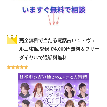
完全無料で当たる電話占い１・ヴェ
ルニ/初回登録で4,000円無料＆フリー
ダイヤルで通話料無料