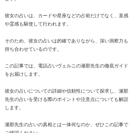
彼女の占いは、カードや星座などの占術だけでなく、直感
や霊感も駆使して行われます。
そのため、彼女の占いは的確でありながら、深い洞察力も
持ち合わせているのです。
この記事では、電話占いヴェルニの瀬那先生の徹底ガイド
をお届けします。
彼女の占いについての詳細や信頼性について探求し、瀬那
先生の占いを受ける際のポイントや注意点についても解説
します。
瀬那先生の占いの真相とは一体何なのか、ぜひこの記事で
ご確認ください。