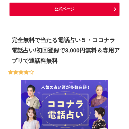
公式ページ
完全無料で当たる電話占い５・ココナラ
電話占い/初回登録で3,000円無料＆専用ア
プリで通話料無料