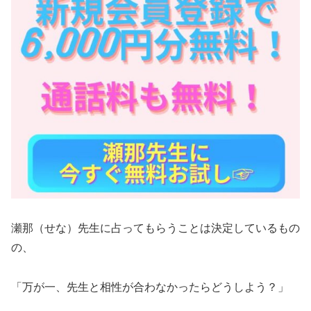
瀬那（せな）先生に占ってもらうことは決定しているもの
の、
「万が一、先生と相性が合わなかったらどうしよう？」