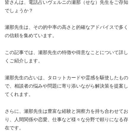
皆さんは、電話占いヴェルニの瀬那（せな）先生をご存知
でしょうか？
瀬那先生は、その的中率の高さと的確なアドバイスで多く
の信頼を集めています。
この記事では、瀬那先生の特徴や得意なことについて詳し
くご紹介します。
瀬那先生の占いは、タロットカードや霊感を駆使したもの
で、相談者の悩みや問題に寄り添いながら解決策を提案し
てくれます。
さらに、瀬那先生は豊富な経験と洞察力を持ち合わせてお
り、人間関係や恋愛、仕事など様々な分野で頼りになる存
在です。