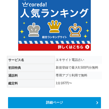
エキサイト電話占い
サービス名
新規登録で最大8,500円分無料
初回特典
専用アプリ利用で無料
通話料
1分187円〜
鑑定料
詳細ページ