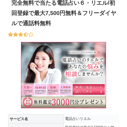
完全無料で当たる電話占い６・リエル/初
回登録で最大7,500円無料＆フリーダイヤ
ルで通話料無料
電話占いリエル
サービス名