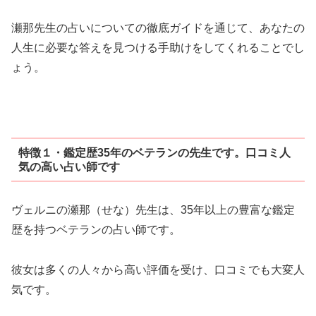
瀬那先生の占いについての徹底ガイドを通じて、あなたの
人生に必要な答えを見つける手助けをしてくれることでし
ょう。
特徴１・鑑定歴35年のベテランの先生です。口コミ人
気の高い占い師です
ヴェルニの瀬那（せな）先生は、35年以上の豊富な鑑定
歴を持つベテランの占い師です。
彼女は多くの人々から高い評価を受け、口コミでも大変人
気です。