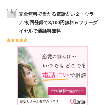
完全無料で当たる電話占い２・ウラ
ナ/初回登録で3,100円無料＆フリーダ
イヤルで通話料無料