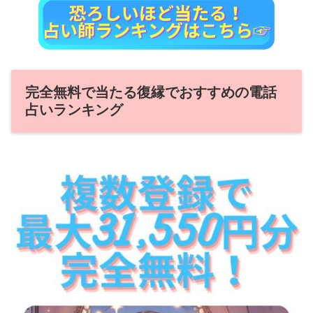
完全無料で当たる復縁でおすすめの電話
占いランキング