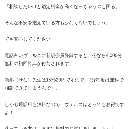
「相談したいけど鑑定料金が高くなっちゃうのも困る」
そんな不安を抱えている方も少なくないでしょう。
でも安心してください！
電話占いヴェルニに新規会員登録すると、今なら4,000分
無料の初回特典が付与されます。
瀬那（せな）先生は1分520円ですので、7分程度は無料で
相談できてしまうんです。
しかも通話料も無料なので、ヴェルニはとってもお得です
よ！
迷っている方は、まずは無料でお試しをしましょう！