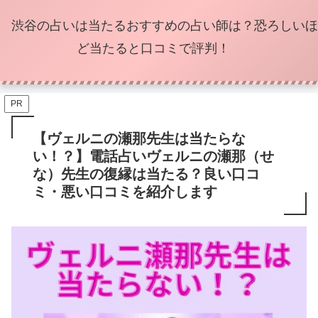
渋谷の占いは当たるおすすめの占い師は？恐ろしいほ
ど当たると口コミで評判！
PR
【ヴェルニの瀬那先生は当たらな
い！？】電話占いヴェルニの瀬那（せ
な）先生の復縁は当たる？良い口コ
ミ・悪い口コミを紹介します