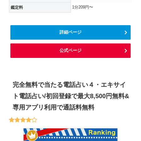
1分209円〜
鑑定料
詳細ページ
公式ページ
完全無料で当たる電話占い４・エキサイ
ト電話占い/初回登録で最大8,500円無料&
専用アプリ利用で通話料無料