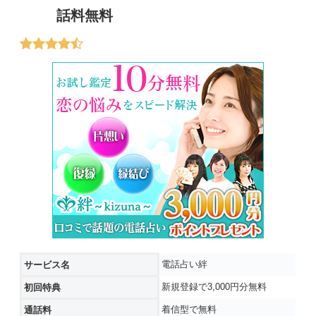
話料無料
電話占い絆
サービス名
新規登録で3,000円分無料
初回特典
着信型で無料
通話料