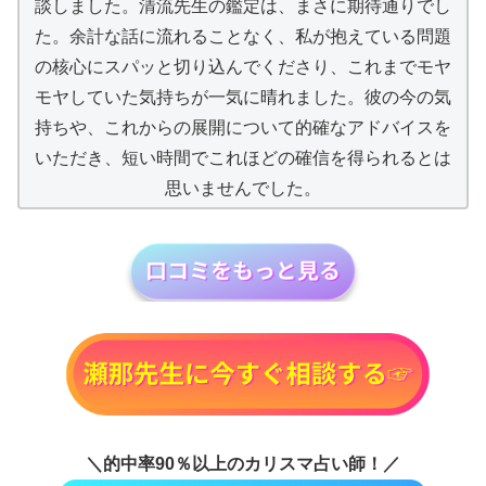
談しました。清流先生の鑑定は、まさに期待通りでし
た。余計な話に流れることなく、私が抱えている問題
の核心にスパッと切り込んでくださり、これまでモヤ
モヤしていた気持ちが一気に晴れました。彼の今の気
持ちや、これからの展開について的確なアドバイスを
いただき、短い時間でこれほどの確信を得られるとは
思いませんでした。
＼的中率90％以上のカリスマ占い師！／