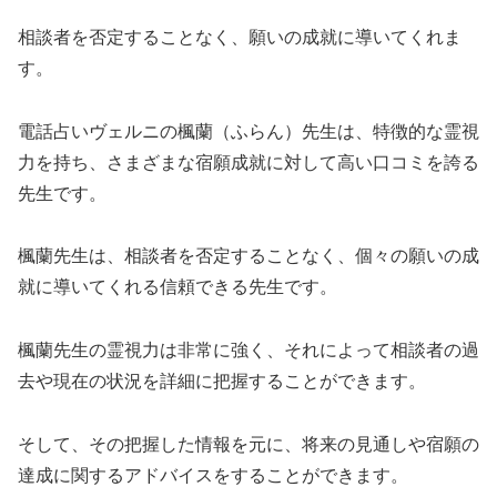
相談者を否定することなく、願いの成就に導いてくれま
す。
電話占いヴェルニの楓蘭（ふらん）先生は、特徴的な霊視
力を持ち、さまざまな宿願成就に対して高い口コミを誇る
先生です。
楓蘭先生は、相談者を否定することなく、個々の願いの成
就に導いてくれる信頼できる先生です。
楓蘭先生の霊視力は非常に強く、それによって相談者の過
去や現在の状況を詳細に把握することができます。
そして、その把握した情報を元に、将来の見通しや宿願の
達成に関するアドバイスをすることができます。