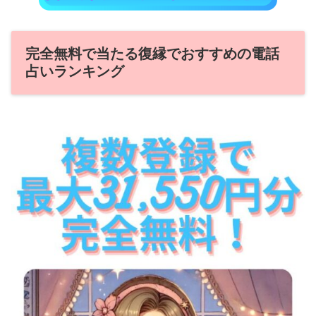
完全無料で当たる復縁でおすすめの電話
占いランキング