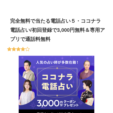
完全無料で当たる電話占い５・ココナラ
電話占い/初回登録で3,000円無料＆専用ア
プリで通話料無料