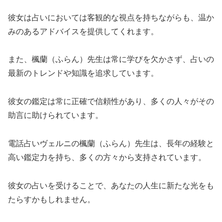
彼女は占いにおいては客観的な視点を持ちながらも、温か
みのあるアドバイスを提供してくれます。
また、楓蘭（ふらん）先生は常に学びを欠かさず、占いの
最新のトレンドや知識を追求しています。
彼女の鑑定は常に正確で信頼性があり、多くの人々がその
助言に助けられています。
電話占いヴェルニの楓蘭（ふらん）先生は、長年の経験と
高い鑑定力を持ち、多くの方々から支持されています。
彼女の占いを受けることで、あなたの人生に新たな光をも
たらすかもしれません。