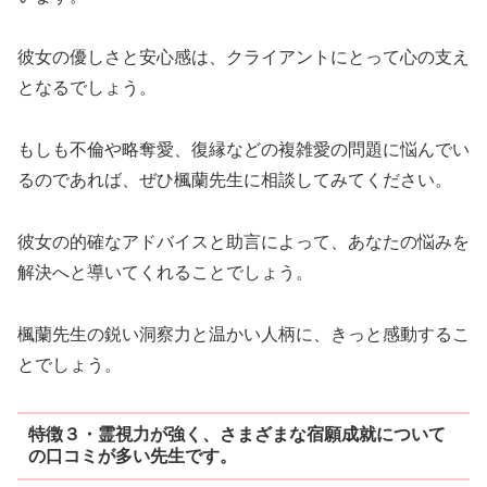
彼女の優しさと安心感は、クライアントにとって心の支え
となるでしょう。
もしも不倫や略奪愛、復縁などの複雑愛の問題に悩んでい
るのであれば、ぜひ楓蘭先生に相談してみてください。
彼女の的確なアドバイスと助言によって、あなたの悩みを
解決へと導いてくれることでしょう。
楓蘭先生の鋭い洞察力と温かい人柄に、きっと感動するこ
とでしょう。
特徴３・霊視力が強く、さまざまな宿願成就について
の口コミが多い先生です。