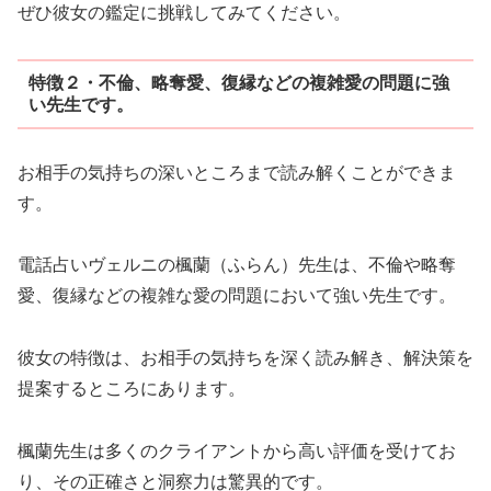
ぜひ彼女の鑑定に挑戦してみてください。
特徴２・不倫、略奪愛、復縁などの複雑愛の問題に強
い先生です。
お相手の気持ちの深いところまで読み解くことができま
す。
電話占いヴェルニの楓蘭（ふらん）先生は、不倫や略奪
愛、復縁などの複雑な愛の問題において強い先生です。
彼女の特徴は、お相手の気持ちを深く読み解き、解決策を
提案するところにあります。
楓蘭先生は多くのクライアントから高い評価を受けてお
り、その正確さと洞察力は驚異的です。