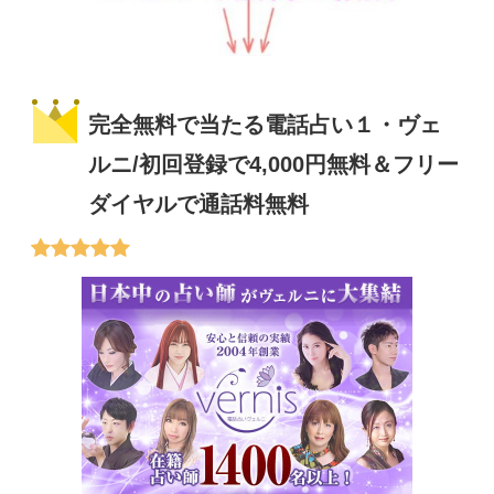
完全無料で当たる電話占い１・ヴェ
ルニ/初回登録で4,000円無料＆フリー
ダイヤルで通話料無料