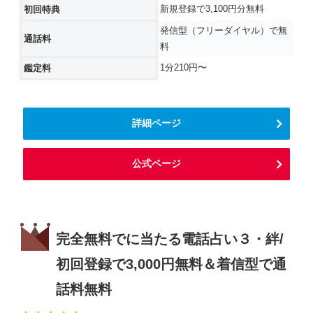
新規登録で3,100円分無料
初回特典
発信型（フリーダイヤル）で無
通話料
料
1分210円〜
鑑定料
詳細ページ
公式ページ
完全無料でに当たる電話占い３・絆/
初回登録で3,000円無料＆着信型で通
話料無料