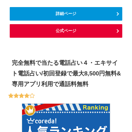
詳細ページ
公式ページ
完全無料で当たる電話占い４・エキサイ
ト電話占い/初回登録で最大8,500円無料&
専用アプリ利用で通話料無料