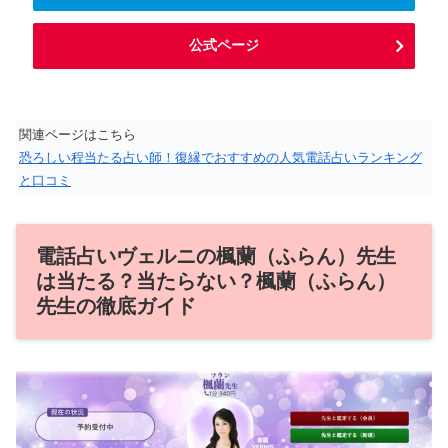
公式ページ
関連ページはこちら
恐ろしい程当たる占い師！復縁でおすすめの人気電話占いランキング
と口コミ
電話占いヴェルニの楓蘭（ふらん）先生
は当たる？当たらない？楓蘭（ふらん）
先生の徹底ガイド