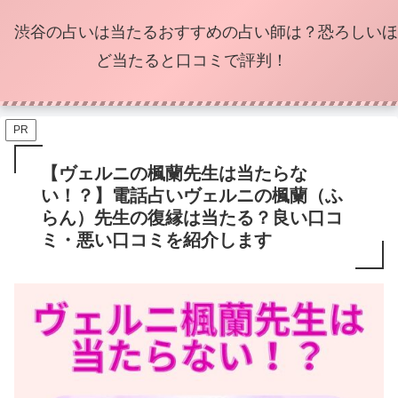
渋谷の占いは当たるおすすめの占い師は？恐ろしいほ
ど当たると口コミで評判！
PR
【ヴェルニの楓蘭先生は当たらな
い！？】電話占いヴェルニの楓蘭（ふ
らん）先生の復縁は当たる？良い口コ
ミ・悪い口コミを紹介します