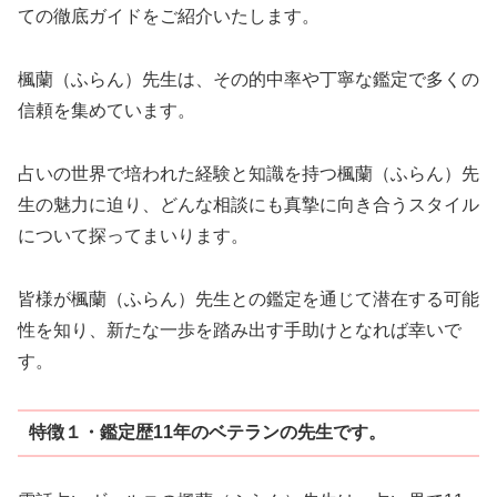
ての徹底ガイドをご紹介いたします。
楓蘭（ふらん）先生は、その的中率や丁寧な鑑定で多くの
信頼を集めています。
占いの世界で培われた経験と知識を持つ楓蘭（ふらん）先
生の魅力に迫り、どんな相談にも真摯に向き合うスタイル
について探ってまいります。
皆様が楓蘭（ふらん）先生との鑑定を通じて潜在する可能
性を知り、新たな一歩を踏み出す手助けとなれば幸いで
す。
特徴１・鑑定歴11年のベテランの先生です。