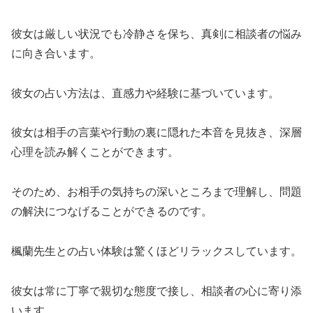
彼女は厳しい状況でも冷静さを保ち、真剣に相談者の悩み
に向き合います。
彼女の占い方法は、直感力や経験に基づいています。
彼女は相手の言葉や行動の裏に隠れた本音を見抜き、深層
心理を読み解くことができます。
そのため、お相手の気持ちの深いところまで理解し、問題
の解決につなげることができるのです。
楓蘭先生との占い体験は驚くほどリラックスしています。
彼女は常に丁寧で親切な態度で接し、相談者の心に寄り添
います。